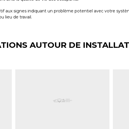
tif aux signes indiquant un problème potentiel avec votre systè
 lieu de travail.
TIONS AUTOUR DE INSTALLA