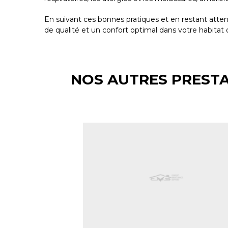
En suivant ces bonnes pratiques et en restant atten
de qualité et un confort optimal dans votre habitat ou
NOS AUTRES PRESTA