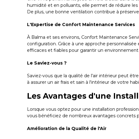
humidité et en polluants, elle permet de réduire les
De plus, une bonne ventilation contribue à préserver
L'Expertise de Confort Maintenance Services
À Balma et ses environs, Confort Maintenance Servi
configuration. Grâce à une approche personnalisée et
efficaces et fiables pour garantir un environnement 
Le Saviez-vous ?
Saviez-vous que la qualité de l'air intérieur peut êt
à assurer un air frais et sain à l'intérieur de votre habi
Les Avantages d'une Instal
Lorsque vous optez pour une installation professio
vous bénéficiez de nombreux avantages concrets po
Amélioration de la Qualité de l'Air