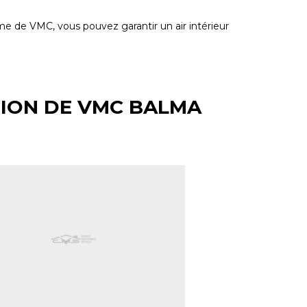
me de VMC, vous pouvez garantir un air intérieur
TION DE VMC BALMA