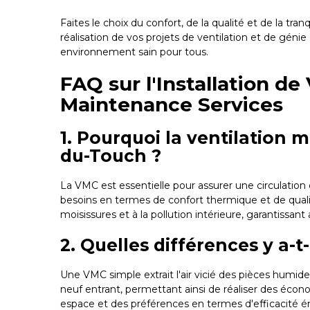
Faites le choix du confort, de la qualité et de la 
réalisation de vos projets de ventilation et de gén
environnement sain pour tous.
FAQ sur l'Installation d
Maintenance Services
1. Pourquoi la ventilation 
du-Touch ?
La VMC est essentielle pour assurer une circulation d
besoins en termes de confort thermique et de qualité
moisissures et à la pollution intérieure, garantissan
2. Quelles différences y a-
Une VMC simple extrait l'air vicié des pièces humides 
neuf entrant, permettant ainsi de réaliser des éco
espace et des préférences en termes d'efficacité é