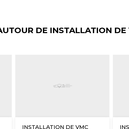
AUTOUR DE INSTALLATION DE
INSTALLATION DE VMC
IN