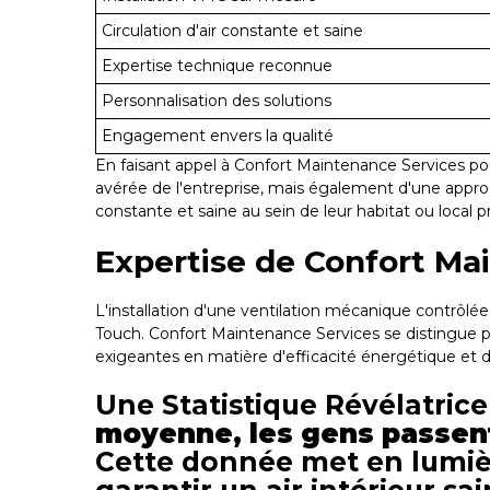
Circulation d'air constante et saine
Expertise technique reconnue
Personnalisation des solutions
Engagement envers la qualité
En faisant appel à Confort Maintenance Services pou
avérée de l'entreprise, mais également d'une approc
constante et saine au sein de leur habitat ou local p
Expertise de Confort Ma
L'installation d'une ventilation mécanique contrôlée
Touch. Confort Maintenance Services se distingue p
exigeantes en matière d'efficacité énergétique et 
Une Statistique Révélatrice
moyenne, les gens passent 
Cette donnée met en lumièr