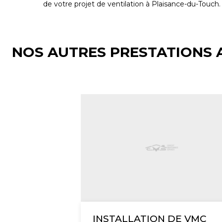
de votre projet de ventilation à Plaisance-du-Touch.
NOS AUTRES PRESTATIONS 
INSTALLATION DE VMC