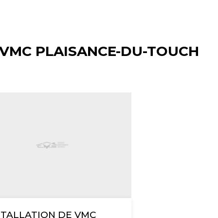
 VMC PLAISANCE-DU-TOUCH
STALLATION DE VMC