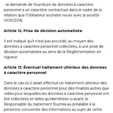
- la demande de fourniture de données à caractère
personnel a un caractère contractuel dans le cadre de la
relation que l'Utilisateur souhaite nouer avec la société
HORIZON
Article 12. Prise de décision automatisée
Il est indiqué qu'il n'est pas procédé, au moyen des
données à caractère personnel collectées, à une prise de
décision automatisée au sens de la Réglementation en
vigueur.
Article 13. Éventuel traitement ultérieur des données
à caractère personnel
Dans le cas où il serait effectué un traitement ultérieur des
données à caractère personnel pour des finalités autres que
celles pour lesquelles les données à caractère personnel ont
été collectées et telles qu'identifiées ci-avant, le
Responsable du traitement fournira au préalable à la
personne concernée des informations au sujet de cette