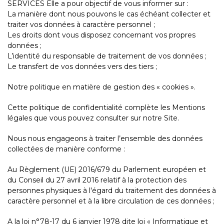
SERVICES Elle a pour objectif de vous informer sur :
La manière dont nous pouvons le cas échéant collecter et
traiter vos données à caractère personnel ;
Les droits dont vous disposez concernant vos propres
données ;
L’identité du responsable de traitement de vos données ;
Le transfert de vos données vers des tiers ;
Notre politique en matière de gestion des « cookies ».
Cette politique de confidentialité complète les Mentions
légales que vous pouvez consulter sur notre Site.
Nous nous engageons à traiter l’ensemble des données
collectées de manière conforme :
Au Règlement (UE) 2016/679 du Parlement européen et
du Conseil du 27 avril 2016 relatif à la protection des
personnes physiques à l'égard du traitement des données à
caractère personnel et à la libre circulation de ces données ;
A la loi n°78-17 du 6 janvier 1978 dite loi « Informatique et