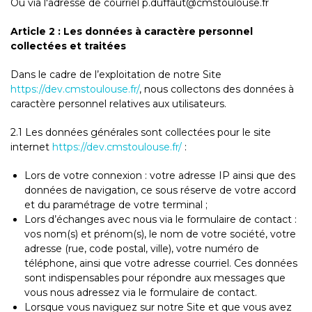
Ou via l'adresse de courriel p.duffaut@cmstoulouse.fr
Article 2 : Les données à caractère personnel
collectées et traitées
Dans le cadre de l’exploitation de notre Site
https://dev.cmstoulouse.fr/
, nous collectons des données à
caractère personnel relatives aux utilisateurs.
2.1 Les données générales sont collectées pour le site
internet
https://dev.cmstoulouse.fr/
:
Lors de votre connexion : votre adresse IP ainsi que des
données de navigation, ce sous réserve de votre accord
et du paramétrage de votre terminal ;
Lors d’échanges avec nous via le formulaire de contact :
vos nom(s) et prénom(s), le nom de votre société, votre
adresse (rue, code postal, ville), votre numéro de
téléphone, ainsi que votre adresse courriel. Ces données
sont indispensables pour répondre aux messages que
vous nous adressez via le formulaire de contact.
Lorsque vous naviguez sur notre Site et que vous avez