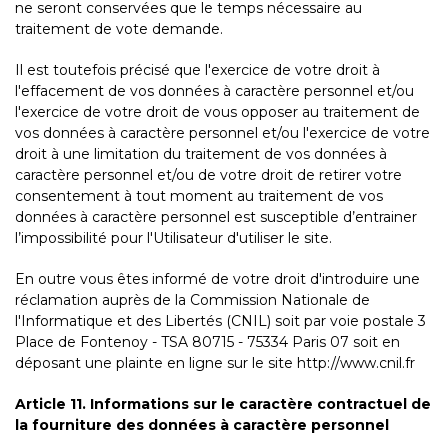
ne seront conservées que le temps nécessaire au
traitement de vote demande.
Il est toutefois précisé que l'exercice de votre droit à
l'effacement de vos données à caractère personnel et/ou
l'exercice de votre droit de vous opposer au traitement de
vos données à caractère personnel et/ou l'exercice de votre
droit à une limitation du traitement de vos données à
caractère personnel et/ou de votre droit de retirer votre
consentement à tout moment au traitement de vos
données à caractère personnel est susceptible d’entrainer
l’impossibilité pour l'Utilisateur d'utiliser le site.
En outre vous êtes informé de votre droit d'introduire une
réclamation auprès de la Commission Nationale de
l'Informatique et des Libertés (CNIL) soit par voie postale 3
Place de Fontenoy - TSA 80715 - 75334 Paris 07 soit en
déposant une plainte en ligne sur le site http://www.cnil.fr
Article 11. Informations sur le caractère contractuel de
la fourniture des données à caractère personnel