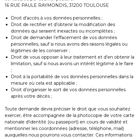
16 RUE PAULE RAYMONDIS, 31200 TOULOUSE
Droit d’accès à vos données personnelles ;
Droit de rectifier et d’obtenir la modification des
données qui seraient inexactes ou incomplètes ;
Droit de demander l’effacement de vos données
personnelles, sauf si nous avons des raisons légales ou
légitimes de les conserver ;
Droit de vous opposer à leur traitement et d’en obtenir la
limitation, sauf si nous avons un intérêt légitime à le faire
;
Droit à la portabilité de vos données personnelles dans la
mesure où cela est applicable ;
Droit d’organiser le sort de vos données personnelles
après votre décès ;
Toute demande devra préciser le droit que vous souhaitez
exercer, être accompagnée de la photocopie de votre carte
nationale d’identité (ou passeport) en cours de validité et
mentionner les coordonnées (adresse, téléphone, mail)
auxquelles nous pourrons vous contacter. Ces informations