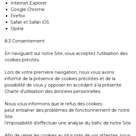
Internet Explorer
Google Chrome
Firefox
Safari et Safari iOS
Opéra
8.3 Consentement
En naviguant sur notre Site, vous acceptez l'utilisation des
cookies précités.
Lors de votre première navigation, nous vous avons
informé de la présence de cookies précitées et de la
possibilité de vous y opposer en accédant à la présente
Charte d’utilisation des données personnelles.
Nous vous informons que le refus des cookies :
peut entraîner des problèmes de fonctionnement de notre
Site
l’impossibilité d’effectuer une analyse du trafic de notre Site
Afin de gérer les cookies au plus près de vos attentes, nous