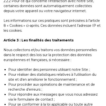
2.2.2 Pour ce qui concerne l’interaction avec notre Site,
certaines données sont automatiquement collectées
depuis votre appareil ou votre navigateur internet.
Les informations sur ces pratiques sont précisées à l’article
8 « Cookies » ci-après. Ces données incluent l’adresse IP et
les cookies.
Article 3 : Les finalités des traitements
Nous collectons et/ou traitons vos données personnelles
dans le respect des lois sur la protection des données
européennes et françaises, si nécessaire :
Pour identifier des personnes utilisant notre Site ;
Pour réaliser des statistiques relatives à l’utilisation du
site et d’en améliorer le fonctionnement ;
Pour procéder aux opérations de maintenance et de
recherche d’erreurs ;
Pour répondre aux messages que vous nous adressez
via le formulaire de contact ;
Pour se conformer à la loi applicable ou toute autre