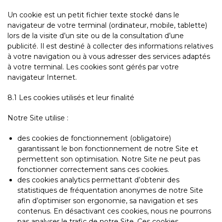
Un cookie est un petit fichier texte stocké dans le
navigateur de votre terminal (ordinateur, mobile, tablette)
lors de la visite d’un site ou de la consultation d’une
publicité. Il est destiné à collecter des informations relatives
à votre navigation ou à vous adresser des services adaptés
à votre terminal. Les cookies sont gérés par votre
navigateur Internet.
8.1 Les cookies utilisés et leur finalité
Notre Site utilise :
des cookies de fonctionnement (obligatoire)
garantissant le bon fonctionnement de notre Site et
permettent son optimisation. Notre Site ne peut pas
fonctionner correctement sans ces cookies.
des cookies analytics permettant d’obtenir des
statistiques de fréquentation anonymes de notre Site
afin d’optimiser son ergonomie, sa navigation et ses
contenus. En désactivant ces cookies, nous ne pourrons
pas analyser le trafic de notre Site. Ces cookies