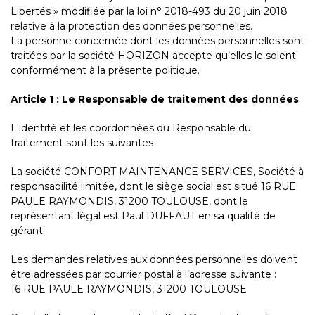
Libertés » modifiée par la loi n° 2018-493 du 20 juin 2018
relative à la protection des données personnelles.
La personne concernée dont les données personnelles sont
traitées par la société HORIZON accepte qu’elles le soient
conformément à la présente politique.
Article 1 : Le Responsable de traitement des données
L'identité et les coordonnées du Responsable du
traitement sont les suivantes :
La société CONFORT MAINTENANCE SERVICES, Société à
responsabilité limitée, dont le siège social est situé 16 RUE
PAULE RAYMONDIS, 31200 TOULOUSE, dont le
représentant légal est Paul DUFFAUT en sa qualité de
gérant.
Les demandes relatives aux données personnelles doivent
être adressées par courrier postal à l’adresse suivante :
16 RUE PAULE RAYMONDIS, 31200 TOULOUSE