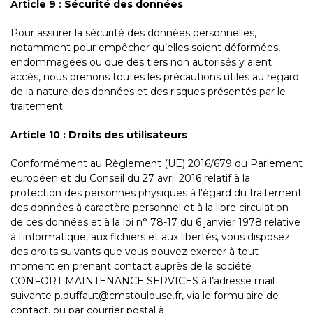
Article 9 : Sécurité des données
Pour assurer la sécurité des données personnelles,
notamment pour empêcher qu’elles soient déformées,
endommagées ou que des tiers non autorisés y aient
accès, nous prenons toutes les précautions utiles au regard
de la nature des données et des risques présentés par le
traitement.
Article 10 : Droits des utilisateurs
Conformément au Règlement (UE) 2016/679 du Parlement
européen et du Conseil du 27 avril 2016 relatif à la
protection des personnes physiques à l'égard du traitement
des données à caractère personnel et à la libre circulation
de ces données et à la loi n° 78-17 du 6 janvier 1978 relative
à l'informatique, aux fichiers et aux libertés, vous disposez
des droits suivants que vous pouvez exercer à tout
moment en prenant contact auprès de la société
CONFORT MAINTENANCE SERVICES à l’adresse mail
suivante p.duffaut@cmstoulouse.fr, via le formulaire de
contact, ou par courrier postal à :