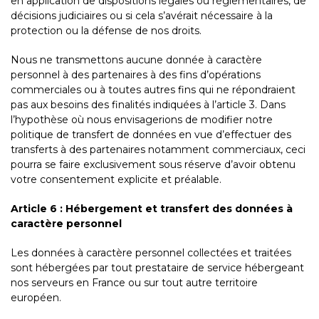
en application de dispositions légales ou réglementaires, de
décisions judiciaires ou si cela s’avérait nécessaire à la
protection ou la défense de nos droits.
Nous ne transmettons aucune donnée à caractère
personnel à des partenaires à des fins d’opérations
commerciales ou à toutes autres fins qui ne répondraient
pas aux besoins des finalités indiquées à l’article 3. Dans
l’hypothèse où nous envisagerions de modifier notre
politique de transfert de données en vue d’effectuer des
transferts à des partenaires notamment commerciaux, ceci
pourra se faire exclusivement sous réserve d’avoir obtenu
votre consentement explicite et préalable.
Article 6 : Hébergement et transfert des données à
caractère personnel
Les données à caractère personnel collectées et traitées
sont hébergées par tout prestataire de service hébergeant
nos serveurs en France ou sur tout autre territoire
européen.