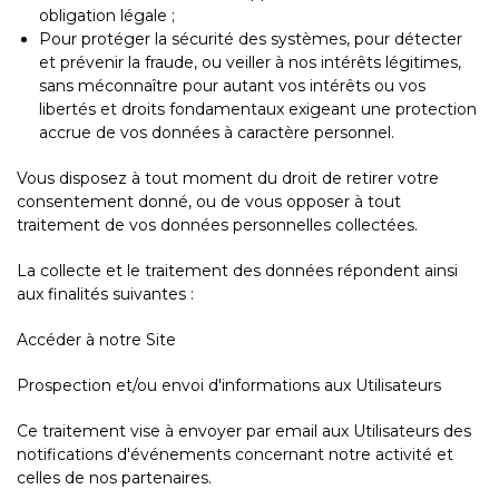
obligation légale ;
Pour protéger la sécurité des systèmes, pour détecter
et prévenir la fraude, ou veiller à nos intérêts légitimes,
sans méconnaître pour autant vos intérêts ou vos
libertés et droits fondamentaux exigeant une protection
accrue de vos données à caractère personnel.
Vous disposez à tout moment du droit de retirer votre
consentement donné, ou de vous opposer à tout
traitement de vos données personnelles collectées.
La collecte et le traitement des données répondent ainsi
aux finalités suivantes :
Accéder à notre Site
Prospection et/ou envoi d'informations aux Utilisateurs
Ce traitement vise à envoyer par email aux Utilisateurs des
notifications d'événements concernant notre activité et
celles de nos partenaires.