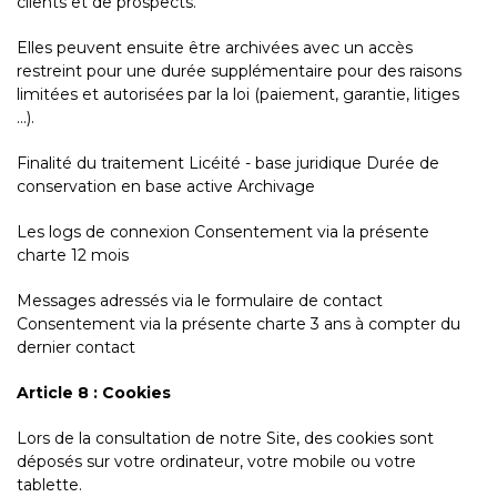
clients et de prospects.
Elles peuvent ensuite être archivées avec un accès
restreint pour une durée supplémentaire pour des raisons
limitées et autorisées par la loi (paiement, garantie, litiges
...).
Finalité du traitement Licéité - base juridique Durée de
conservation en base active Archivage
Les logs de connexion Consentement via la présente
charte 12 mois
Messages adressés via le formulaire de contact
Consentement via la présente charte 3 ans à compter du
dernier contact
Article 8 : Cookies
Lors de la consultation de notre Site, des cookies sont
déposés sur votre ordinateur, votre mobile ou votre
tablette.