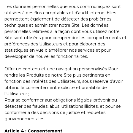
Les données personnelles que vous communiquez sont
utilisées à des fins comptables et d’audit interne. Elles
permettent également de détecter des problèmes
techniques et administrer notre Site. Les données
personnelles relatives à la façon dont vous utilisez notre
Site sont utilisées pour comprendre les comportements et
préférences des Utilisateurs et pour élaborer des
statistiques en vue d’améliorer nos services et pour
développer de nouvelles fonctionnalités.
Offrir un contenu et une navigation personnalisés Pour
rendre les Produits de notre Site plus pertinents en
fonction des intérêts des Utilisateurs, sous réserve d’avoir
obtenu le consentement explicite et préalable de
l’Utilisateur ;
Pour se conformer aux obligations légales, prévenir ou
détecter des fraudes, abus, utilisations illicites, et pour se
conformer à des décisions de justice et requêtes
gouvernementales.
Article 4 : Consentement