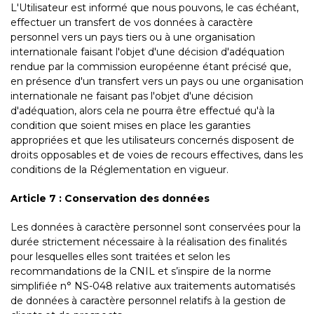
L'Utilisateur est informé que nous pouvons, le cas échéant,
effectuer un transfert de vos données à caractère
personnel vers un pays tiers ou à une organisation
internationale faisant l'objet d'une décision d'adéquation
rendue par la commission européenne étant précisé que,
en présence d'un transfert vers un pays ou une organisation
internationale ne faisant pas l'objet d'une décision
d'adéquation, alors cela ne pourra être effectué qu'à la
condition que soient mises en place les garanties
appropriées et que les utilisateurs concernés disposent de
droits opposables et de voies de recours effectives, dans les
conditions de la Réglementation en vigueur.
Article 7 : Conservation des données
Les données à caractère personnel sont conservées pour la
durée strictement nécessaire à la réalisation des finalités
pour lesquelles elles sont traitées et selon les
recommandations de la CNIL et s’inspire de la norme
simplifiée n° NS-048 relative aux traitements automatisés
de données à caractère personnel relatifs à la gestion de