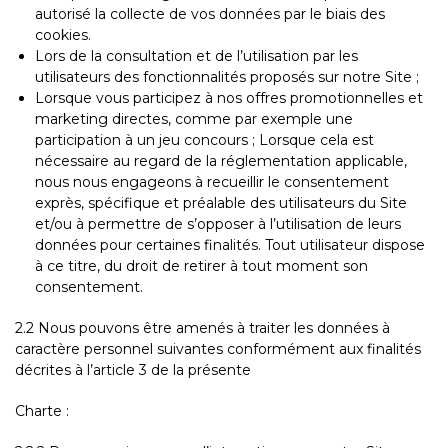
autorisé la collecte de vos données par le biais des
cookies.
Lors de la consultation et de l’utilisation par les
utilisateurs des fonctionnalités proposés sur notre Site ;
Lorsque vous participez à nos offres promotionnelles et
marketing directes, comme par exemple une
participation à un jeu concours ; Lorsque cela est
nécessaire au regard de la réglementation applicable,
nous nous engageons à recueillir le consentement
exprès, spécifique et préalable des utilisateurs du Site
et/ou à permettre de s’opposer à l’utilisation de leurs
données pour certaines finalités. Tout utilisateur dispose
à ce titre, du droit de retirer à tout moment son
consentement.
2.2 Nous pouvons être amenés à traiter les données à
caractère personnel suivantes conformément aux finalités
décrites à l’article 3 de la présente
Charte :