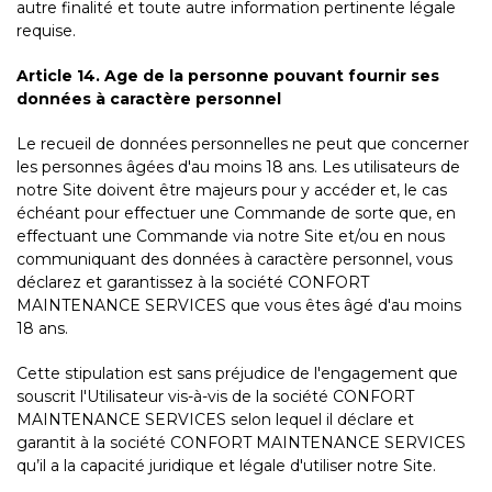
autre finalité et toute autre information pertinente légale
requise.
Article 14. Age de la personne pouvant fournir ses
données à caractère personnel
Le recueil de données personnelles ne peut que concerner
les personnes âgées d'au moins 18 ans. Les utilisateurs de
notre Site doivent être majeurs pour y accéder et, le cas
échéant pour effectuer une Commande de sorte que, en
effectuant une Commande via notre Site et/ou en nous
communiquant des données à caractère personnel, vous
déclarez et garantissez à la société CONFORT
MAINTENANCE SERVICES que vous êtes âgé d'au moins
18 ans.
Cette stipulation est sans préjudice de l'engagement que
souscrit l'Utilisateur vis-à-vis de la société CONFORT
MAINTENANCE SERVICES selon lequel il déclare et
garantit à la société CONFORT MAINTENANCE SERVICES
qu’il a la capacité juridique et légale d'utiliser notre Site.