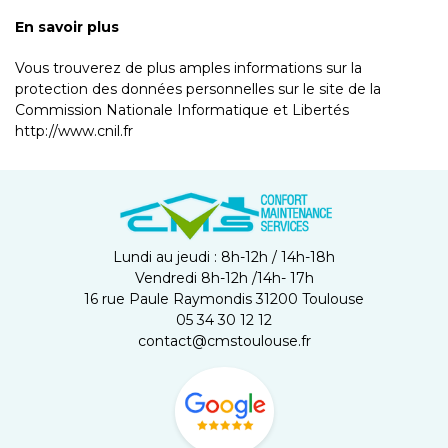
En savoir plus
Vous trouverez de plus amples informations sur la
protection des données personnelles sur le site de la
Commission Nationale Informatique et Libertés
http://www.cnil.fr
Lundi au jeudi : 8h-12h / 14h-18h
Vendredi 8h-12h /14h- 17h
16 rue Paule Raymondis 31200 Toulouse
05 34 30 12 12
contact@cmstoulouse.fr