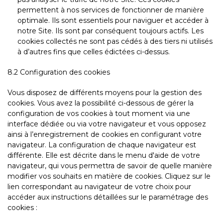
permettent à nos services de fonctionner de manière
optimale. Ils sont essentiels pour naviguer et accéder à
notre Site. Ils sont par conséquent toujours actifs. Les
cookies collectés ne sont pas cédés à des tiers ni utilisés
à d’autres fins que celles édictées ci-dessus.
8.2 Configuration des cookies
Vous disposez de différents moyens pour la gestion des
cookies. Vous avez la possibilité ci-dessous de gérer la
configuration de vos cookies à tout moment via une
interface dédiée ou via votre navigateur et vous opposez
ainsi à l’enregistrement de cookies en configurant votre
navigateur. La configuration de chaque navigateur est
différente. Elle est décrite dans le menu d'aide de votre
navigateur, qui vous permettra de savoir de quelle manière
modifier vos souhaits en matière de cookies. Cliquez sur le
lien correspondant au navigateur de votre choix pour
accéder aux instructions détaillées sur le paramétrage des
cookies :