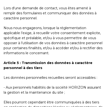
Lors d'une demande de contact, vous êtes amené à
remplir des formulaires et communiquer des données à
caractère personnel.
Nous nous engageons, lorsque la réglementation
applicable l’exige, à recueillir votre consentement explicite,
spécifique et préalable, et/ou à vous permettre de vous
opposer à l’utilisation de vos données à caractère personnel
pour certaines finalités, et/ou à accéder et/ou à rectifier des
informations le concernant.
Article 5 : Transmission des données à caractère
personnel à des tiers
Les données personnelles recueillies seront accessibles :
- Aux personnels habilités de la société HORIZON assurant
la gestion et la maintenance du site ;
Elles pourront cependant être communiquées à des tiers