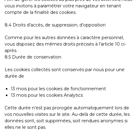
vous invitons à paramétrer votre navigateur en tenant
compte de la finalité des cookies.
8.4 Droits d’accès, de suppression, d’opposition
Comme pour les autres données à caractère personnel,
vous disposez des mêmes droits précisés à l’article 10 ci-
après.
8.5 Durée de conservation
Les cookies collectés sont conservés par nous pour une
durée de
13 mois pour les cookies de fonctionnement
13 mois pour les cookies Analytics
Cette durée n’est pas prorogée automatiquement lors de
vos nouvelles visites sur le site. Au-delà de cette durée, les
données sont, soit supprimées, soit rendues anonymes si
elles ne le sont pas.