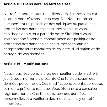
Article 15 : Liens vers les autres sites
Notre Site peut contenir des liens vers d'autres sites, sur
lesquels nous n'avons aucun contrôle. Nous ne sommes
aucunement responsables des politiques ou pratiques de
protection des données des autres sites que vous
choisissez de visiter à partir de notre Site. Nous vous
invitons donc à prendre connaissance des politiques de
protection des données de ces autres sites, afin de
comprendre leurs modalités de collecte, d'utilisation et de
partage de vos données.
Article 16 : Modifications
Nous nous réservons le droit de modifier ou de mettre à
jour à tout moment la présente Charte d’utilisation des
données personnelles. Ces modifications seront publiées au
sein de la présente rubrique. Vous êtes invité à consulter
régulièrement la Charte d’utilisation des données
personnelles et à vérifier si des modifications y ont été
apportées.