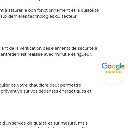
nt à assurer le bon fonctionnement et la durabilité
aux dernières technologies du secteur,
lant de la vérification des éléments de sécurité à
ntretien est réalisée avec minutie et rigueur,
gulier de votre chaudière peut permettre
e préventive sur vos dépenses énergétiques et
 d'un service de qualité et sur mesure, mais