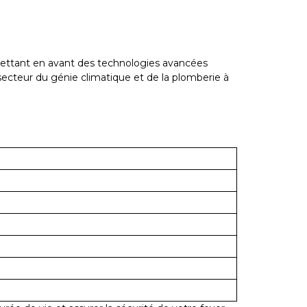
n mettant en avant des technologies avancées
cteur du génie climatique et de la plomberie à