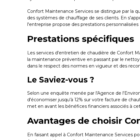
Confort Maintenance Services se distingue par la qual
des systèmes de chauffage de ses clients. En s'app
l'entreprise propose des prestations personnalisées
Prestations spécifiques
Les services d'entretien de chaudière de Confort Mai
la maintenance préventive en passant par le nettoya
dans le respect des normes en vigueur et des reco
Le Saviez-vous ?
Selon une enquête menée par l'Agence de l'Environ
d'économiser jusqu'à 12% sur votre facture de chau
met en avant les bénéfices financiers associés à cet
Avantages de choisir Co
En faisant appel à Confort Maintenance Services pou