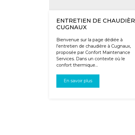
ENTRETIEN DE CHAUDIÈ
CUGNAUX
Bienvenue sur la page dédiée à
l'entretien de chaudière à Cugnaux,
proposée par Confort Maintenance
Services. Dans un contexte où le
confort thermique...
En savoir plus