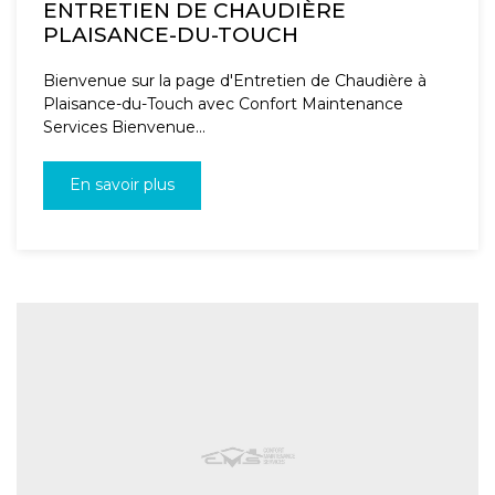
ENTRETIEN DE CHAUDIÈRE
PLAISANCE-DU-TOUCH
Bienvenue sur la page d'Entretien de Chaudière à
Plaisance-du-Touch avec Confort Maintenance
Services Bienvenue...
En savoir plus