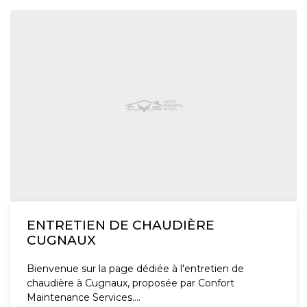
ENTRETIEN DE CHAUDIÈRE
CUGNAUX
Bienvenue sur la page dédiée à l'entretien de
chaudière à Cugnaux, proposée par Confort
Maintenance Services....