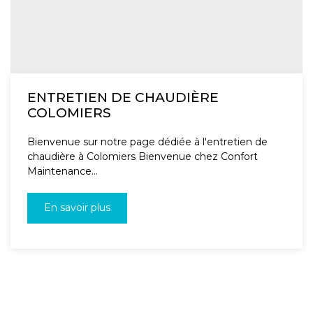
ENTRETIEN DE CHAUDIÈRE
COLOMIERS
Bienvenue sur notre page dédiée à l'entretien de
chaudière à Colomiers Bienvenue chez Confort
Maintenance...
En savoir plus