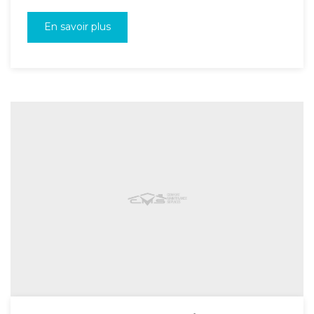
En savoir plus