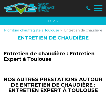
Panneau de gestion des cookies
DEVIS
Plombier chauffagiste à Toulouse
Entretien de chaudière
ENTRETIEN DE CHAUDIÈRE
Entretien de chaudière : Entretien
Expert à Toulouse
NOS AUTRES PRESTATIONS AUTOUR
DE ENTRETIEN DE CHAUDIÈRE :
ENTRETIEN EXPERT À TOULOUSE