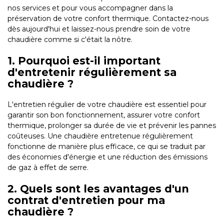
nos services et pour vous accompagner dans la
préservation de votre confort thermique. Contactez-nous
dès aujourd'hui et laissez-nous prendre soin de votre
chaudière comme si c'était la nôtre.
1. Pourquoi est-il important
d'entretenir régulièrement sa
chaudière ?
L'entretien régulier de votre chaudière est essentiel pour
garantir son bon fonctionnement, assurer votre confort
thermique, prolonger sa durée de vie et prévenir les pannes
coûteuses. Une chaudière entretenue régulièrement
fonctionne de manière plus efficace, ce qui se traduit par
des économies d'énergie et une réduction des émissions
de gaz à effet de serre.
2. Quels sont les avantages d'un
contrat d'entretien pour ma
chaudière ?