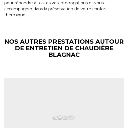
pour répondre à toutes vos interrogations et vous
accompagner dans la préservation de votre confort
thermique.
NOS AUTRES PRESTATIONS AUTOUR
DE ENTRETIEN DE CHAUDIÈRE
BLAGNAC