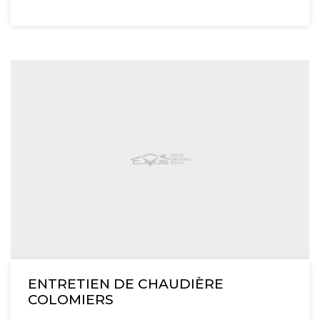
ENTRETIEN DE CHAUDIÈRE
COLOMIERS