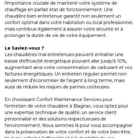
l'importance cruciale de maintenir votre système de
chauffage en parfait état de fonctionnement. Une
chaudière bien entretenue garantit non seulement un
confort optimal dans votre habitation ou local professionnel,
mais contribue également à assurer votre sécurité et à
prolonger la durée de vie de votre équipement.
Le Saviez-vous ?
Les chaudières mal entretenues peuvent entraîner une
baisse d'efficacité énergétique pouvant aller jusqu'à 10%,
augmentant ainsi votre consommation de carburant et vos
factures énergétiques. Un entretien régulier permet non
seulement d'économiser de l'argent à long terme, mais
aussi de réduire les risques de pannes coûteuses.
En choisissant Confort Maintenance Services pour
l'entretien de votre chaudière à Blagnac, vous optez pour
une expertise technique de qualité, un service client
personnalisé et des solutions respectueuses de
l'environnement. Nous sommes là pour vous accompagner
dans la préservation de votre confort et de votre bien-être,