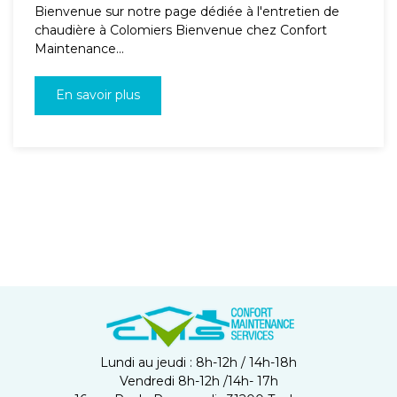
Bienvenue sur notre page dédiée à l'entretien de
chaudière à Colomiers Bienvenue chez Confort
Maintenance...
En savoir plus
Lundi au jeudi : 8h-12h / 14h-18h
Vendredi 8h-12h /14h- 17h