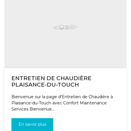
ENTRETIEN DE CHAUDIÈRE
PLAISANCE-DU-TOUCH
Bienvenue sur la page d'Entretien de Chaudière à
Plaisance-du-Touch avec Confort Maintenance
Services Bienvenue...
En savoir plus