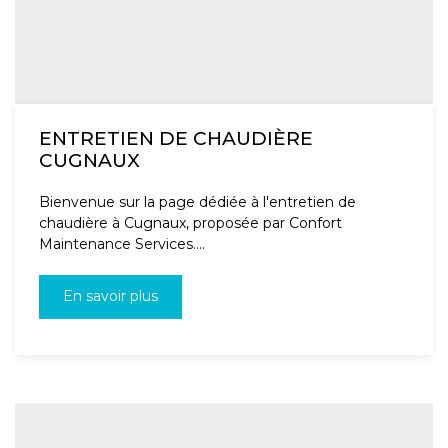
ENTRETIEN DE CHAUDIÈRE
CUGNAUX
Bienvenue sur la page dédiée à l'entretien de
chaudière à Cugnaux, proposée par Confort
Maintenance Services....
En savoir plus