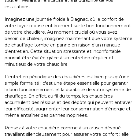
tout en veillant à l'efficacité et à la durabilité de vos
installations.
Imaginez une journée froide à Blagnac, où le confort de
votre foyer repose entièrement sur le bon fonctionnement
de votre chaudière. Au moment crucial où vous avez
besoin de chaleur, imaginez maintenant que votre système
de chauffage tombe en panne en raison d'un manque
d'entretien. Cette situation stressante et inconfortable
pourrait être évitée grâce à un entretien régulier et
minutieux de votre chaudière.
L'entretien périodique des chaudières est bien plus qu'une
simple formalité ; c'est une étape essentielle pour garantir
le bon fonctionnement et la durabilité de votre système de
chauffage. En effet, au fil du temps, les chaudières
accumulent des résidus et des dépôts qui peuvent entraver
leur efficacité, augmenter leur consommation d'énergie et
même entraîner des pannes inopinées.
Pensez à votre chaudière comme à un artisan dévoué
travaillant silencieusement pour assurer votre confort : elle