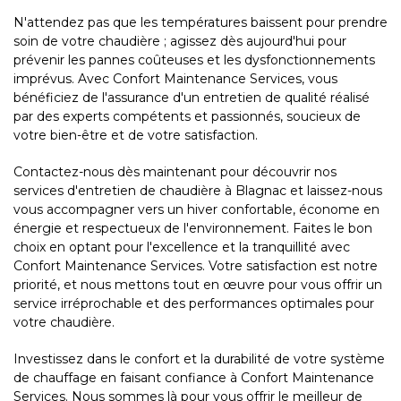
N'attendez pas que les températures baissent pour prendre
soin de votre chaudière ; agissez dès aujourd'hui pour
prévenir les pannes coûteuses et les dysfonctionnements
imprévus. Avec Confort Maintenance Services, vous
bénéficiez de l'assurance d'un entretien de qualité réalisé
par des experts compétents et passionnés, soucieux de
votre bien-être et de votre satisfaction.
Contactez-nous dès maintenant pour découvrir nos
services d'entretien de chaudière à Blagnac et laissez-nous
vous accompagner vers un hiver confortable, économe en
énergie et respectueux de l'environnement. Faites le bon
choix en optant pour l'excellence et la tranquillité avec
Confort Maintenance Services. Votre satisfaction est notre
priorité, et nous mettons tout en œuvre pour vous offrir un
service irréprochable et des performances optimales pour
votre chaudière.
Investissez dans le confort et la durabilité de votre système
de chauffage en faisant confiance à Confort Maintenance
Services. Nous sommes là pour vous offrir le meilleur de