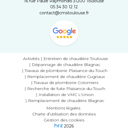
16 rue Paule Raymondis 31200 Toulouse
05 34 30 12 12
contact@cmstoulouse.fr
Activités
Entretien de chaudière Toulouse
Dépannage de chaudière Blagnac
Travaux de plomberie Plaisance-du-Touch
Remplacement de chaudière Cugnaux
Travaux de plomberie Colomiers
Recherche de fuite Plaisance-du-Touch
Installation de VMC L'Union
Remplacement de chaudière Blagnac
Mentions légales
Charte d’utilisation des données
Gestion des cookies
2026