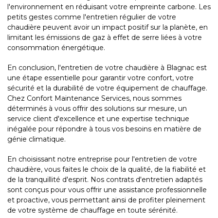
l'environnement en réduisant votre empreinte carbone. Les
petits gestes comme l'entretien régulier de votre
chaudière peuvent avoir un impact positif sur la planète, en
limitant les émissions de gaz à effet de serre liées à votre
consommation énergétique.
En conclusion, l'entretien de votre chaudière à Blagnac est
une étape essentielle pour garantir votre confort, votre
sécurité et la durabilité de votre équipement de chauffage.
Chez Confort Maintenance Services, nous sommes
déterminés à vous offrir des solutions sur mesure, un
service client d'excellence et une expertise technique
inégalée pour répondre à tous vos besoins en matière de
génie climatique.
En choisissant notre entreprise pour l'entretien de votre
chaudière, vous faites le choix de la qualité, de la fiabilité et
de la tranquillité d'esprit. Nos contrats d'entretien adaptés
sont conçus pour vous offrir une assistance professionnelle
et proactive, vous permettant ainsi de profiter pleinement
de votre système de chauffage en toute sérénité.