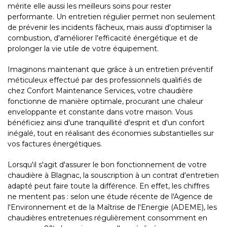
mérite elle aussi les meilleurs soins pour rester
performante. Un entretien régulier permet non seulement
de prévenir les incidents fâcheux, mais aussi d'optimiser la
combustion, d'améliorer l'efficacité énergétique et de
prolonger la vie utile de votre équipement.
Imaginons maintenant que grâce à un entretien préventif
méticuleux effectué par des professionnels qualifiés de
chez Confort Maintenance Services, votre chaudière
fonctionne de manière optimale, procurant une chaleur
enveloppante et constante dans votre maison. Vous
bénéficiez ainsi d'une tranquillité d'esprit et d'un confort
inégalé, tout en réalisant des économies substantielles sur
vos factures énergétiques.
Lorsqu'il s'agit d'assurer le bon fonctionnement de votre
chaudière à Blagnac, la souscription à un contrat d'entretien
adapté peut faire toute la différence. En effet, les chiffres
ne mentent pas : selon une étude récente de l'Agence de
l'Environnement et de la Maîtrise de l'Energie (ADEME), les
chaudières entretenues régulièrement consomment en