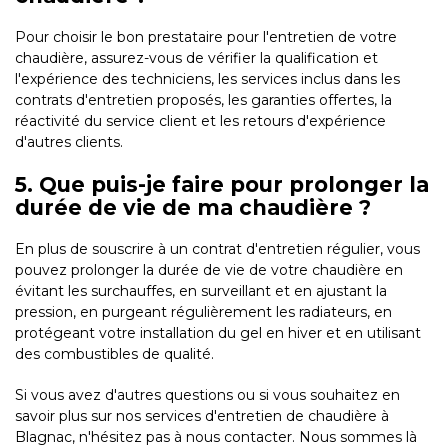
Pour choisir le bon prestataire pour l'entretien de votre
chaudière, assurez-vous de vérifier la qualification et
l'expérience des techniciens, les services inclus dans les
contrats d'entretien proposés, les garanties offertes, la
réactivité du service client et les retours d'expérience
d'autres clients.
5. Que puis-je faire pour prolonger la
durée de vie de ma chaudière ?
En plus de souscrire à un contrat d'entretien régulier, vous
pouvez prolonger la durée de vie de votre chaudière en
évitant les surchauffes, en surveillant et en ajustant la
pression, en purgeant régulièrement les radiateurs, en
protégeant votre installation du gel en hiver et en utilisant
des combustibles de qualité.
Si vous avez d'autres questions ou si vous souhaitez en
savoir plus sur nos services d'entretien de chaudière à
Blagnac, n'hésitez pas à nous contacter. Nous sommes là