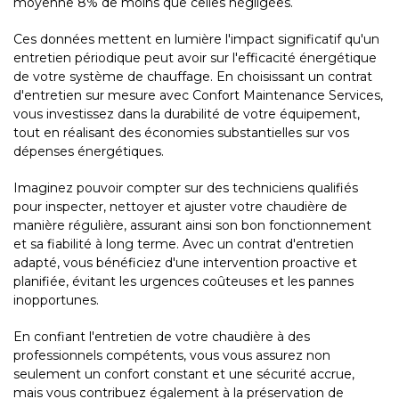
moyenne 8% de moins que celles négligées.
Ces données mettent en lumière l'impact significatif qu'un
entretien périodique peut avoir sur l'efficacité énergétique
de votre système de chauffage. En choisissant un contrat
d'entretien sur mesure avec Confort Maintenance Services,
vous investissez dans la durabilité de votre équipement,
tout en réalisant des économies substantielles sur vos
dépenses énergétiques.
Imaginez pouvoir compter sur des techniciens qualifiés
pour inspecter, nettoyer et ajuster votre chaudière de
manière régulière, assurant ainsi son bon fonctionnement
et sa fiabilité à long terme. Avec un contrat d'entretien
adapté, vous bénéficiez d'une intervention proactive et
planifiée, évitant les urgences coûteuses et les pannes
inopportunes.
En confiant l'entretien de votre chaudière à des
professionnels compétents, vous vous assurez non
seulement un confort constant et une sécurité accrue,
mais vous contribuez également à la préservation de