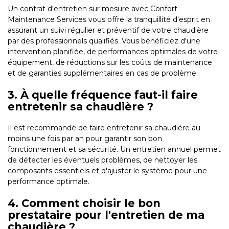
Un contrat d'entretien sur mesure avec Confort
Maintenance Services vous offre la tranquillité d'esprit en
assurant un suivi régulier et préventif de votre chaudière
par des professionnels qualifiés. Vous bénéficiez d'une
intervention planifiée, de performances optimales de votre
équipement, de réductions sur les coûts de maintenance
et de garanties supplémentaires en cas de problème.
3. À quelle fréquence faut-il faire
entretenir sa chaudière ?
Il est recommandé de faire entretenir sa chaudière au
moins une fois par an pour garantir son bon
fonctionnement et sa sécurité. Un entretien annuel permet
de détecter les éventuels problèmes, de nettoyer les
composants essentiels et d'ajuster le système pour une
performance optimale.
4. Comment choisir le bon
prestataire pour l'entretien de ma
chaudière ?