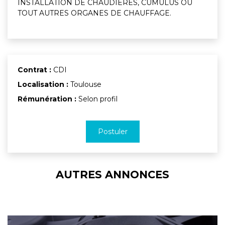
INSTALLATION DE CHAUDIERES, CUMULUS OU
TOUT AUTRES ORGANES DE CHAUFFAGE.
Contrat :
CDI
Localisation :
Toulouse
Rémunération :
Selon profil
Postuler
AUTRES ANNONCES