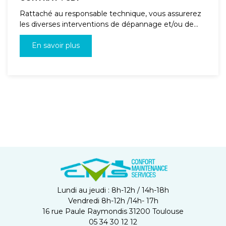
Rattaché au responsable technique, vous assurerez
les diverses interventions de dépannage et/ou de...
En savoir plus
Lundi au jeudi : 8h-12h / 14h-18h
Vendredi 8h-12h /14h- 17h
16 rue Paule Raymondis 31200 Toulouse
05 34 30 12 12