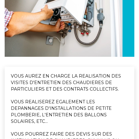
VOUS AUREZ EN CHARGE LA REALISATION DES
VISITES D'ENTRETIEN DES CHAUDIERES DE
PARTICULIERS ET DES CONTRATS COLLECTIFS.
VOUS REALISEREZ EGALEMENT LES
DEPANNAGES D'INSTALLATIONS DE PETITE
PLOMBERIE, L'ENTRETIEN DES BALLONS
SOLAIRES, ETC...
VOUS POURREZ FAIRE DES DEVIS SUR DES