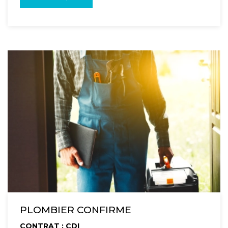
PLOMBIER CONFIRME
CONTRAT : CDI