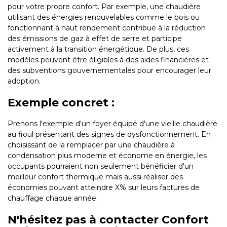
pour votre propre confort. Par exemple, une chaudière
utilisant des énergies renouvelables comme le bois ou
fonctionnant à haut rendement contribue à la réduction
des émissions de gaz à effet de serre et participe
activement à la transition énergétique. De plus, ces
modèles peuvent être éligibles à des aides financières et
des subventions gouvernementales pour encourager leur
adoption.
Exemple concret :
Prenons l'exemple d'un foyer équipé d'une vieille chaudière
au fioul présentant des signes de dysfonctionnement. En
choisissant de la remplacer par une chaudière à
condensation plus moderne et économe en énergie, les
occupants pourraient non seulement bénéficier d'un
meilleur confort thermique mais aussi réaliser des
économies pouvant atteindre X% sur leurs factures de
chauffage chaque année.
N'hésitez pas à contacter Confort