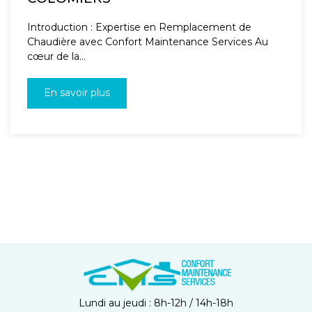
Introduction : Expertise en Remplacement de
Chaudière avec Confort Maintenance Services Au
cœur de la...
En savoir plus
Lundi au jeudi : 8h-12h / 14h-18h