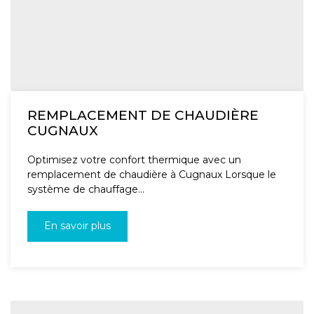
REMPLACEMENT DE CHAUDIÈRE
CUGNAUX
Optimisez votre confort thermique avec un
remplacement de chaudière à Cugnaux Lorsque le
système de chauffage...
En savoir plus