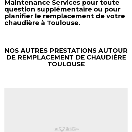
Maintenance Services pour toute
question supplémentaire ou pour
planifier le remplacement de votre
chaudière à Toulouse.
NOS AUTRES PRESTATIONS AUTOUR
DE REMPLACEMENT DE CHAUDIÈRE
TOULOUSE