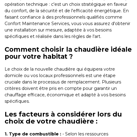
opération technique : c'est un choix stratégique en faveur
du confort, de la sécurité et de l'efficacité énergétique. En
faisant confiance à des professionnels qualifiés comme
Confort Maintenance Services, vous vous assurez d'obtenir
une installation sur mesure, adaptée à vos besoins
spécifiques et réalisée dans les règles de l'art.
Comment choisir la chaudière idéale
pour votre habitat ?
Le choix de la nouvelle chaudière qui équipera votre
domicile ou vos locaux professionnels est une étape
cruciale dans le processus de remplacement. Plusieurs
critères doivent être pris en compte pour garantir un
chauffage efficace, économique et adapté à vos besoins
spécifiques.
Les facteurs à considérer lors du
choix de votre chaudière :
1. Type de combustible :
- Selon les ressources