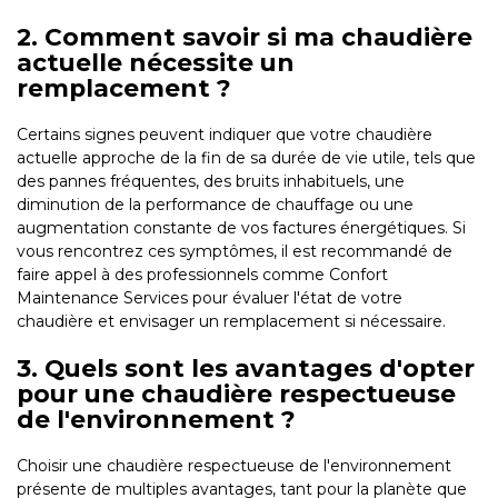
2. Comment savoir si ma chaudière
actuelle nécessite un
remplacement ?
Certains signes peuvent indiquer que votre chaudière
actuelle approche de la fin de sa durée de vie utile, tels que
des pannes fréquentes, des bruits inhabituels, une
diminution de la performance de chauffage ou une
augmentation constante de vos factures énergétiques. Si
vous rencontrez ces symptômes, il est recommandé de
faire appel à des professionnels comme Confort
Maintenance Services pour évaluer l'état de votre
chaudière et envisager un remplacement si nécessaire.
3. Quels sont les avantages d'opter
pour une chaudière respectueuse
de l'environnement ?
Choisir une chaudière respectueuse de l'environnement
présente de multiples avantages, tant pour la planète que