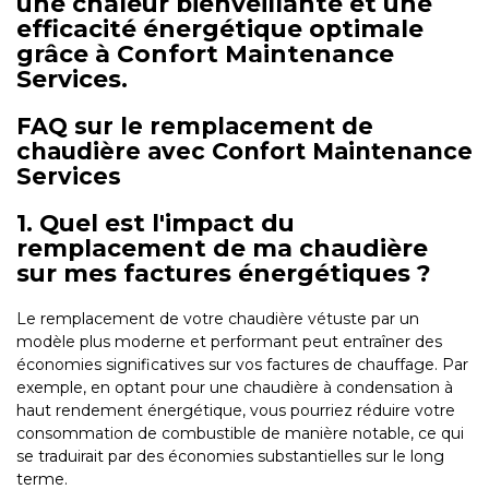
une chaleur bienveillante et une
efficacité énergétique optimale
grâce à Confort Maintenance
Services.
FAQ sur le remplacement de
chaudière avec Confort Maintenance
Services
1. Quel est l'impact du
remplacement de ma chaudière
sur mes factures énergétiques ?
Le remplacement de votre chaudière vétuste par un
modèle plus moderne et performant peut entraîner des
économies significatives sur vos factures de chauffage. Par
exemple, en optant pour une chaudière à condensation à
haut rendement énergétique, vous pourriez réduire votre
consommation de combustible de manière notable, ce qui
se traduirait par des économies substantielles sur le long
terme.