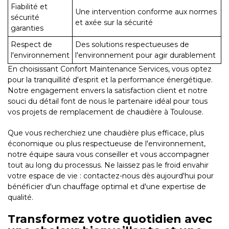
Fiabilité et
Une intervention conforme aux normes
sécurité
et axée sur la sécurité
garanties
Respect de
Des solutions respectueuses de
l'environnement
l'environnement pour agir durablement
En choisissant Confort Maintenance Services, vous optez
pour la tranquillité d'esprit et la performance énergétique.
Notre engagement envers la satisfaction client et notre
souci du détail font de nous le partenaire idéal pour tous
vos projets de remplacement de chaudière à Toulouse.
Que vous recherchiez une chaudière plus efficace, plus
économique ou plus respectueuse de l'environnement,
notre équipe saura vous conseiller et vous accompagner
tout au long du processus. Ne laissez pas le froid envahir
votre espace de vie : contactez-nous dès aujourd'hui pour
bénéficier d'un chauffage optimal et d'une expertise de
qualité.
Transformez votre quotidien avec