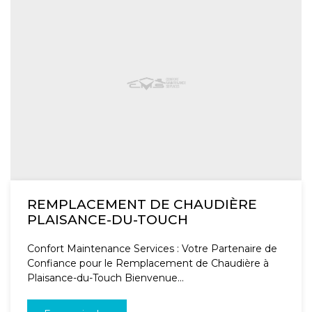
REMPLACEMENT DE CHAUDIÈRE
PLAISANCE-DU-TOUCH
Confort Maintenance Services : Votre Partenaire de
Confiance pour le Remplacement de Chaudière à
Plaisance-du-Touch Bienvenue...