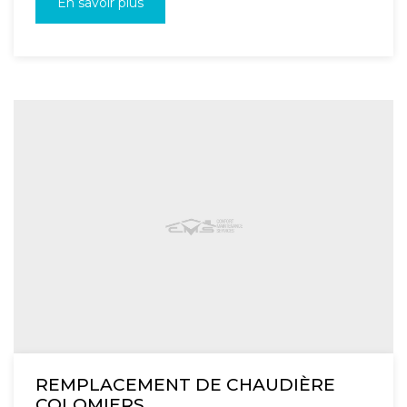
En savoir plus
REMPLACEMENT DE CHAUDIÈRE
COLOMIERS