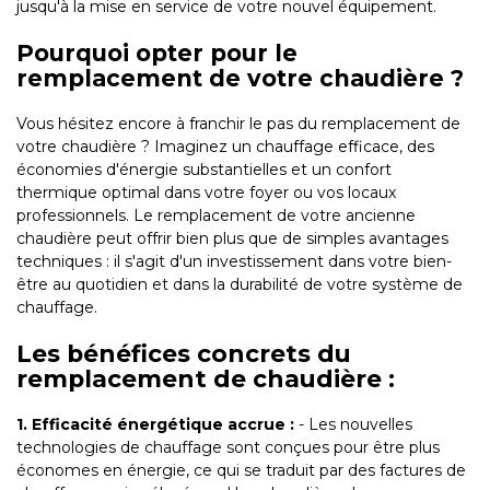
jusqu'à la mise en service de votre nouvel équipement.
Pourquoi opter pour le
remplacement de votre chaudière ?
Vous hésitez encore à franchir le pas du remplacement de
votre chaudière ? Imaginez un chauffage efficace, des
économies d'énergie substantielles et un confort
thermique optimal dans votre foyer ou vos locaux
professionnels. Le remplacement de votre ancienne
chaudière peut offrir bien plus que de simples avantages
techniques : il s'agit d'un investissement dans votre bien-
être au quotidien et dans la durabilité de votre système de
chauffage.
Les bénéfices concrets du
remplacement de chaudière :
1. Efficacité énergétique accrue :
- Les nouvelles
technologies de chauffage sont conçues pour être plus
économes en énergie, ce qui se traduit par des factures de