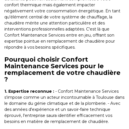
confort thermique mais également impacter
négativement votre consommation énergétique. En tant
qu'élément central de votre système de chauffage, la
chaudière mérite une attention particulière et des
interventions professionnelles adaptées. C'est là que
Confort Maintenance Services entre en jeu, offrant son
expertise pointue en remplacement de chaudière pour
répondre à vos besoins spécifiques.
Pourquoi choisir Confort
Maintenance Services pour le
remplacement de votre chaudière
?
1. Expertise reconnue :
- Confort Maintenance Services
s'impose comme un acteur incontournable à Toulouse dans
le domaine du génie climatique et de la plomberie. - Avec
des années d'expérience et un savoir-faire technique
éprouvé, l'entreprise saura identifier efficacement vos
besoins en matière de remplacement de chaudière.