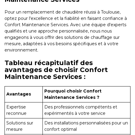
Pour un remplacement de chaudière réussi à Toulouse,
optez pour l'excellence et la fiabilité en faisant confiance à
Confort Maintenance Services. Avec une équipe d'experts
qualifiés et une approche personnalisée, nous nous
engageons à vous offrir des solutions de chauffage sur
mesure, adaptées à vos besoins spécifiques et à votre
environnement.
Tableau récapitulatif des
avantages de choisir Confort
Maintenance Services :
Pourquoi choisir Confort
Avantages
Maintenance Services ?
Expertise
Des professionnels compétents et
reconnue
expérimentés à votre service
Solutions sur
Des installations personnalisées pour un
mesure
confort optimal