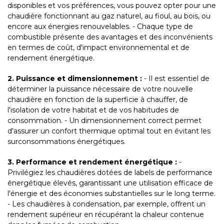
disponibles et vos préférences, vous pouvez opter pour une
chaudière fonctionnant au gaz naturel, au fioul, au bois, ou
encore aux énergies renouvelables. - Chaque type de
combustible présente des avantages et des inconvénients
en termes de coût, d'impact environnemental et de
rendement énergétique.
2. Puissance et dimensionnement :
- Il est essentiel de
déterminer la puissance nécessaire de votre nouvelle
chaudière en fonction de la superficie à chauffer, de
l'isolation de votre habitat et de vos habitudes de
consommation. - Un dimensionnement correct permet
d'assurer un confort thermique optimal tout en évitant les
surconsommations énergétiques.
3. Performance et rendement énergétique :
-
Privilégiez les chaudières dotées de labels de performance
énergétique élevés, garantissant une utilisation efficace de
l'énergie et des économies substantielles sur le long terme.
- Les chaudières à condensation, par exemple, offrent un
rendement supérieur en récupérant la chaleur contenue