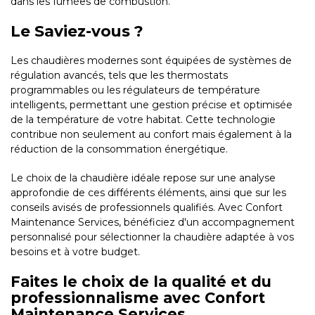
dans les fumées de combustion.
Le Saviez-vous ?
Les chaudières modernes sont équipées de systèmes de
régulation avancés, tels que les thermostats
programmables ou les régulateurs de température
intelligents, permettant une gestion précise et optimisée
de la température de votre habitat. Cette technologie
contribue non seulement au confort mais également à la
réduction de la consommation énergétique.
Le choix de la chaudière idéale repose sur une analyse
approfondie de ces différents éléments, ainsi que sur les
conseils avisés de professionnels qualifiés. Avec Confort
Maintenance Services, bénéficiez d'un accompagnement
personnalisé pour sélectionner la chaudière adaptée à vos
besoins et à votre budget.
Faites le choix de la qualité et du
professionnalisme avec Confort
Maintenance Services