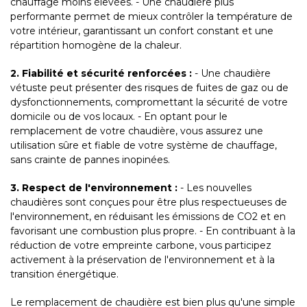
chauffage moins élevées. - Une chaudière plus
performante permet de mieux contrôler la température de
votre intérieur, garantissant un confort constant et une
répartition homogène de la chaleur.
2. Fiabilité et sécurité renforcées :
- Une chaudière
vétuste peut présenter des risques de fuites de gaz ou de
dysfonctionnements, compromettant la sécurité de votre
domicile ou de vos locaux. - En optant pour le
remplacement de votre chaudière, vous assurez une
utilisation sûre et fiable de votre système de chauffage,
sans crainte de pannes inopinées.
3. Respect de l'environnement :
- Les nouvelles
chaudières sont conçues pour être plus respectueuses de
l'environnement, en réduisant les émissions de CO2 et en
favorisant une combustion plus propre. - En contribuant à la
réduction de votre empreinte carbone, vous participez
activement à la préservation de l'environnement et à la
transition énergétique.
Le remplacement de chaudière est bien plus qu'une simple