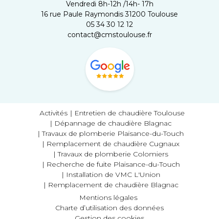
Vendredi 8h-12h /14h- 17h
16 rue Paule Raymondis 31200 Toulouse
05 34 30 12 12
contact@cmstoulouse.fr
Activités
Entretien de chaudière Toulouse
Dépannage de chaudière Blagnac
Travaux de plomberie Plaisance-du-Touch
Remplacement de chaudière Cugnaux
Travaux de plomberie Colomiers
Recherche de fuite Plaisance-du-Touch
Installation de VMC L'Union
Remplacement de chaudière Blagnac
Mentions légales
Charte d’utilisation des données
Gestion des cookies