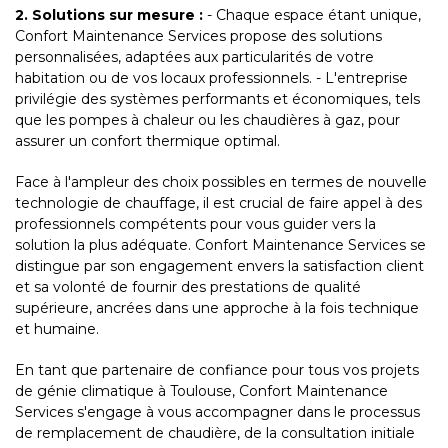
2. Solutions sur mesure :
- Chaque espace étant unique,
Confort Maintenance Services propose des solutions
personnalisées, adaptées aux particularités de votre
habitation ou de vos locaux professionnels. - L'entreprise
privilégie des systèmes performants et économiques, tels
que les pompes à chaleur ou les chaudières à gaz, pour
assurer un confort thermique optimal.
Face à l'ampleur des choix possibles en termes de nouvelle
technologie de chauffage, il est crucial de faire appel à des
professionnels compétents pour vous guider vers la
solution la plus adéquate. Confort Maintenance Services se
distingue par son engagement envers la satisfaction client
et sa volonté de fournir des prestations de qualité
supérieure, ancrées dans une approche à la fois technique
et humaine.
En tant que partenaire de confiance pour tous vos projets
de génie climatique à Toulouse, Confort Maintenance
Services s'engage à vous accompagner dans le processus
de remplacement de chaudière, de la consultation initiale