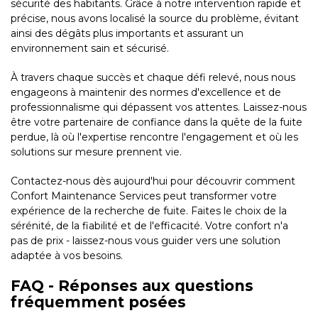
sécurité des habitants. Grâce à notre intervention rapide et
précise, nous avons localisé la source du problème, évitant
ainsi des dégâts plus importants et assurant un
environnement sain et sécurisé.
À travers chaque succès et chaque défi relevé, nous nous
engageons à maintenir des normes d'excellence et de
professionnalisme qui dépassent vos attentes. Laissez-nous
être votre partenaire de confiance dans la quête de la fuite
perdue, là où l'expertise rencontre l'engagement et où les
solutions sur mesure prennent vie.
Contactez-nous dès aujourd'hui pour découvrir comment
Confort Maintenance Services peut transformer votre
expérience de la recherche de fuite. Faites le choix de la
sérénité, de la fiabilité et de l'efficacité. Votre confort n'a
pas de prix - laissez-nous vous guider vers une solution
adaptée à vos besoins.
FAQ - Réponses aux questions
fréquemment posées