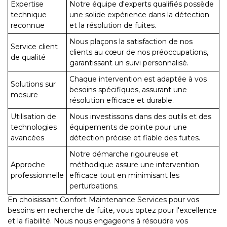
Expertise
Notre équipe d'experts qualifiés possède
technique
une solide expérience dans la détection
reconnue
et la résolution de fuites.
Nous plaçons la satisfaction de nos
Service client
clients au cœur de nos préoccupations,
de qualité
garantissant un suivi personnalisé.
Chaque intervention est adaptée à vos
Solutions sur
besoins spécifiques, assurant une
mesure
résolution efficace et durable.
Utilisation de
Nous investissons dans des outils et des
technologies
équipements de pointe pour une
avancées
détection précise et fiable des fuites.
Notre démarche rigoureuse et
Approche
méthodique assure une intervention
professionnelle
efficace tout en minimisant les
perturbations.
En choisissant Confort Maintenance Services pour vos
besoins en recherche de fuite, vous optez pour l'excellence
et la fiabilité. Nous nous engageons à résoudre vos