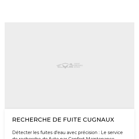
RECHERCHE DE FUITE CUGNAUX
Détecter les fuites d'eau avec précision : Le service
de recherche de fuite par Confort Maintenance