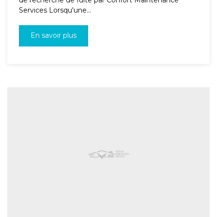
Services Lorsqu'une...
En savoir plus