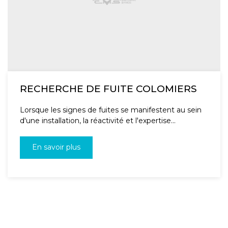
RECHERCHE DE FUITE COLOMIERS
Lorsque les signes de fuites se manifestent au sein
d'une installation, la réactivité et l'expertise...
En savoir plus