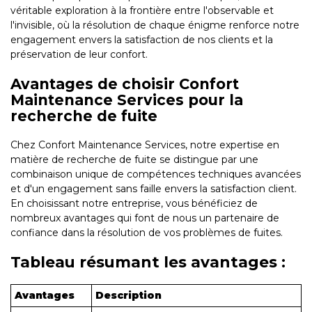
véritable exploration à la frontière entre l'observable et
l'invisible, où la résolution de chaque énigme renforce notre
engagement envers la satisfaction de nos clients et la
préservation de leur confort.
Avantages de choisir Confort
Maintenance Services pour la
recherche de fuite
Chez Confort Maintenance Services, notre expertise en
matière de recherche de fuite se distingue par une
combinaison unique de compétences techniques avancées
et d'un engagement sans faille envers la satisfaction client.
En choisissant notre entreprise, vous bénéficiez de
nombreux avantages qui font de nous un partenaire de
confiance dans la résolution de vos problèmes de fuites.
Tableau résumant les avantages :
Avantages
Description