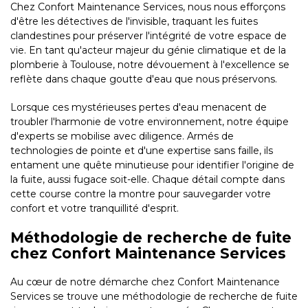
Chez Confort Maintenance Services, nous nous efforçons
d'être les détectives de l'invisible, traquant les fuites
clandestines pour préserver l'intégrité de votre espace de
vie. En tant qu'acteur majeur du génie climatique et de la
plomberie à Toulouse, notre dévouement à l'excellence se
reflète dans chaque goutte d'eau que nous préservons.
Lorsque ces mystérieuses pertes d'eau menacent de
troubler l'harmonie de votre environnement, notre équipe
d'experts se mobilise avec diligence. Armés de
technologies de pointe et d'une expertise sans faille, ils
entament une quête minutieuse pour identifier l'origine de
la fuite, aussi fugace soit-elle. Chaque détail compte dans
cette course contre la montre pour sauvegarder votre
confort et votre tranquillité d'esprit.
Méthodologie de recherche de fuite
chez Confort Maintenance Services
Au cœur de notre démarche chez Confort Maintenance
Services se trouve une méthodologie de recherche de fuite