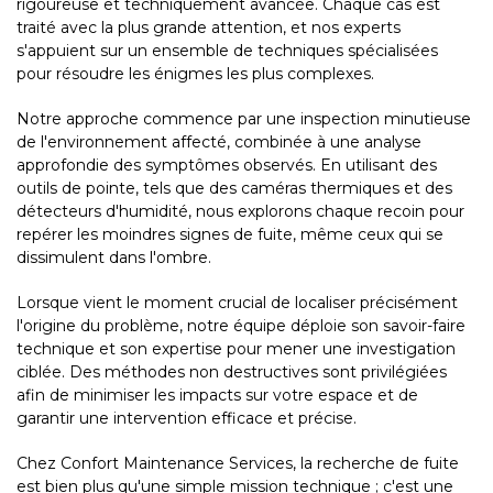
rigoureuse et techniquement avancée. Chaque cas est
traité avec la plus grande attention, et nos experts
s'appuient sur un ensemble de techniques spécialisées
pour résoudre les énigmes les plus complexes.
Notre approche commence par une inspection minutieuse
de l'environnement affecté, combinée à une analyse
approfondie des symptômes observés. En utilisant des
outils de pointe, tels que des caméras thermiques et des
détecteurs d'humidité, nous explorons chaque recoin pour
repérer les moindres signes de fuite, même ceux qui se
dissimulent dans l'ombre.
Lorsque vient le moment crucial de localiser précisément
l'origine du problème, notre équipe déploie son savoir-faire
technique et son expertise pour mener une investigation
ciblée. Des méthodes non destructives sont privilégiées
afin de minimiser les impacts sur votre espace et de
garantir une intervention efficace et précise.
Chez Confort Maintenance Services, la recherche de fuite
est bien plus qu'une simple mission technique ; c'est une