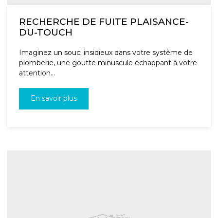
RECHERCHE DE FUITE PLAISANCE-
DU-TOUCH
Imaginez un souci insidieux dans votre système de
plomberie, une goutte minuscule échappant à votre
attention...
En savoir plus