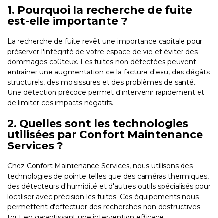
1. Pourquoi la recherche de fuite
est-elle importante ?
La recherche de fuite revêt une importance capitale pour
préserver l'intégrité de votre espace de vie et éviter des
dommages coûteux. Les fuites non détectées peuvent
entraîner une augmentation de la facture d'eau, des dégâts
structurels, des moisissures et des problèmes de santé.
Une détection précoce permet d'intervenir rapidement et
de limiter ces impacts négatifs.
2. Quelles sont les technologies
utilisées par Confort Maintenance
Services ?
Chez Confort Maintenance Services, nous utilisons des
technologies de pointe telles que des caméras thermiques,
des détecteurs d'humidité et d'autres outils spécialisés pour
localiser avec précision les fuites. Ces équipements nous
permettent d'effectuer des recherches non destructives
tout en garantissant une intervention efficace.