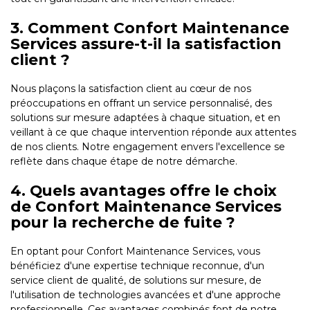
3. Comment Confort Maintenance
Services assure-t-il la satisfaction
client ?
Nous plaçons la satisfaction client au cœur de nos
préoccupations en offrant un service personnalisé, des
solutions sur mesure adaptées à chaque situation, et en
veillant à ce que chaque intervention réponde aux attentes
de nos clients. Notre engagement envers l'excellence se
reflète dans chaque étape de notre démarche.
4. Quels avantages offre le choix
de Confort Maintenance Services
pour la recherche de fuite ?
En optant pour Confort Maintenance Services, vous
bénéficiez d'une expertise technique reconnue, d'un
service client de qualité, de solutions sur mesure, de
l'utilisation de technologies avancées et d'une approche
professionnelle. Ces avantages combinés font de notre