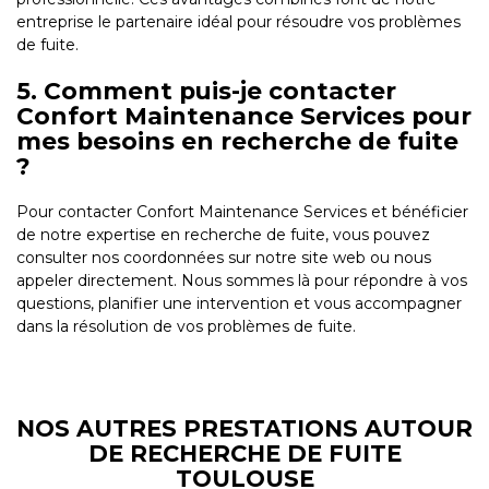
entreprise le partenaire idéal pour résoudre vos problèmes
de fuite.
5. Comment puis-je contacter
Confort Maintenance Services pour
mes besoins en recherche de fuite
?
Pour contacter Confort Maintenance Services et bénéficier
de notre expertise en recherche de fuite, vous pouvez
consulter nos coordonnées sur notre site web ou nous
appeler directement. Nous sommes là pour répondre à vos
questions, planifier une intervention et vous accompagner
dans la résolution de vos problèmes de fuite.
NOS AUTRES PRESTATIONS AUTOUR
DE RECHERCHE DE FUITE
TOULOUSE