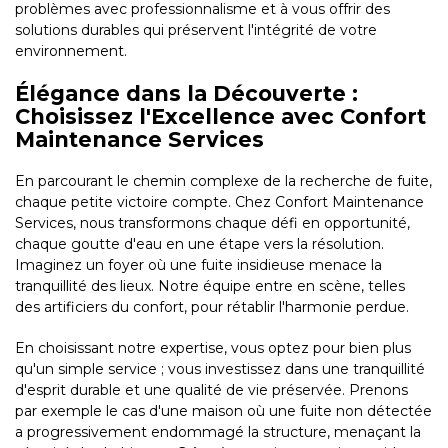
problèmes avec professionnalisme et à vous offrir des
solutions durables qui préservent l'intégrité de votre
environnement.
Élégance dans la Découverte :
Choisissez l'Excellence avec Confort
Maintenance Services
En parcourant le chemin complexe de la recherche de fuite,
chaque petite victoire compte. Chez Confort Maintenance
Services, nous transformons chaque défi en opportunité,
chaque goutte d'eau en une étape vers la résolution.
Imaginez un foyer où une fuite insidieuse menace la
tranquillité des lieux. Notre équipe entre en scène, telles
des artificiers du confort, pour rétablir l'harmonie perdue.
En choisissant notre expertise, vous optez pour bien plus
qu'un simple service ; vous investissez dans une tranquillité
d'esprit durable et une qualité de vie préservée. Prenons
par exemple le cas d'une maison où une fuite non détectée
a progressivement endommagé la structure, menaçant la