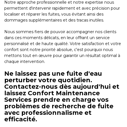
Notre approche professionnelle et notre expertise nous
permettent d'intervenir rapidement et avec précision pour
localiser et réparer les fuites, vous évitant ainsi des
dommages supplémentaires et des tracas inutiles.
Nous sommes fiers de pouvoir accompagner nos clients
dans ces moments délicats, en leur offrant un service
personnalisé et de haute qualité. Votre satisfaction et votre
confort sont notre priorité absolue, c'est pourquoi nous
mettons tout en œuvre pour garantir un résultat optimal à
chaque intervention.
Ne laissez pas une fuite d'eau
perturber votre quotidien.
Contactez-nous dès aujourd'hui et
laissez Confort Maintenance
Services prendre en charge vos
problèmes de recherche de fuite
avec professionnalisme et
efficacité.