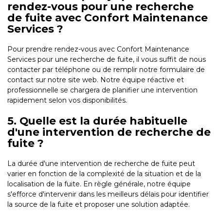
rendez-vous pour une recherche
de fuite avec Confort Maintenance
Services ?
Pour prendre rendez-vous avec Confort Maintenance
Services pour une recherche de fuite, il vous suffit de nous
contacter par téléphone ou de remplir notre formulaire de
contact sur notre site web. Notre équipe réactive et
professionnelle se chargera de planifier une intervention
rapidement selon vos disponibilités.
5. Quelle est la durée habituelle
d'une intervention de recherche de
fuite ?
La durée d'une intervention de recherche de fuite peut
varier en fonction de la complexité de la situation et de la
localisation de la fuite. En règle générale, notre équipe
s'efforce d'intervenir dans les meilleurs délais pour identifier
la source de la fuite et proposer une solution adaptée.