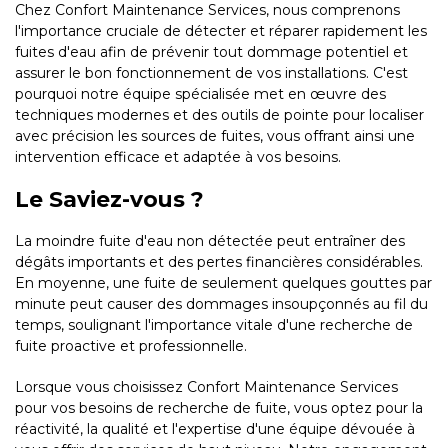
Chez Confort Maintenance Services, nous comprenons
l'importance cruciale de détecter et réparer rapidement les
fuites d'eau afin de prévenir tout dommage potentiel et
assurer le bon fonctionnement de vos installations. C'est
pourquoi notre équipe spécialisée met en œuvre des
techniques modernes et des outils de pointe pour localiser
avec précision les sources de fuites, vous offrant ainsi une
intervention efficace et adaptée à vos besoins.
Le Saviez-vous ?
La moindre fuite d'eau non détectée peut entraîner des
dégâts importants et des pertes financières considérables.
En moyenne, une fuite de seulement quelques gouttes par
minute peut causer des dommages insoupçonnés au fil du
temps, soulignant l'importance vitale d'une recherche de
fuite proactive et professionnelle.
Lorsque vous choisissez Confort Maintenance Services
pour vos besoins de recherche de fuite, vous optez pour la
réactivité, la qualité et l'expertise d'une équipe dévouée à