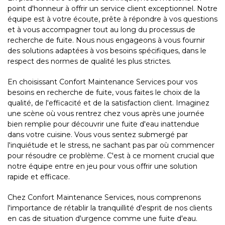
point d'honneur à offrir un service client exceptionnel. Notre
équipe est à votre écoute, prête à répondre à vos questions
et à vous accompagner tout au long du processus de
recherche de fuite. Nous nous engageons à vous fournir
des solutions adaptées à vos besoins spécifiques, dans le
respect des normes de qualité les plus strictes.
En choisissant Confort Maintenance Services pour vos
besoins en recherche de fuite, vous faites le choix de la
qualité, de l'efficacité et de la satisfaction client. Imaginez
une scène où vous rentrez chez vous après une journée
bien remplie pour découvrir une fuite d'eau inattendue
dans votre cuisine. Vous vous sentez submergé par
l'inquiétude et le stress, ne sachant pas par où commencer
pour résoudre ce problème. C'est à ce moment crucial que
notre équipe entre en jeu pour vous offrir une solution
rapide et efficace.
Chez Confort Maintenance Services, nous comprenons
l'importance de rétablir la tranquillité d'esprit de nos clients
en cas de situation d'urgence comme une fuite d'eau.