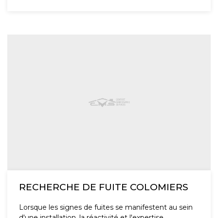
RECHERCHE DE FUITE COLOMIERS
Lorsque les signes de fuites se manifestent au sein
d'une installation, la réactivité et l'expertise...