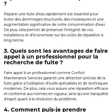
?
Réparer une fuite d'eau rapidement est essentiel pour
éviter des dommages structurels, des moisissures et une
augmentation significative de votre consommation d'eau.
De plus, cela permet de préserver l'intégrité de vos
installations et d'économiser sur les coûts de réparation à
long terme.
3. Quels sont les avantages de faire
appel à un professionnel pour la
recherche de fuite ?
Faire appel à un professionnel comme Confort
Maintenance Services garantit une détection précise de la
fuite grâce à l'utilisation d'outils spécialisés et de techniques
modernes. De plus, cela vous assure une réparation efficace
et conforme aux normes en vigueur, ainsi qu'une tranquillité
d'esprit quant à la résolution du problème.
4. Comment puis-je prendre