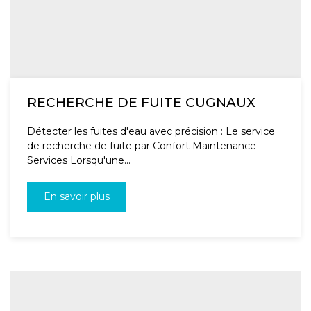
RECHERCHE DE FUITE CUGNAUX
Détecter les fuites d'eau avec précision : Le service
de recherche de fuite par Confort Maintenance
Services Lorsqu'une...
En savoir plus