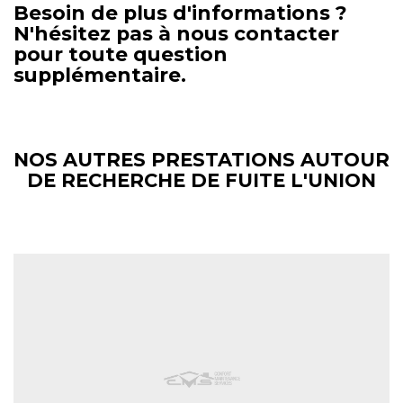
Besoin de plus d'informations ?
N'hésitez pas à nous contacter
pour toute question
supplémentaire.
NOS AUTRES PRESTATIONS AUTOUR
DE RECHERCHE DE FUITE L'UNION