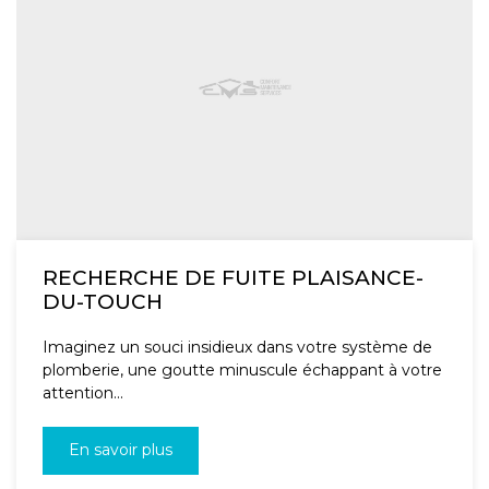
RECHERCHE DE FUITE PLAISANCE-
DU-TOUCH
Imaginez un souci insidieux dans votre système de
plomberie, une goutte minuscule échappant à votre
attention...
En savoir plus