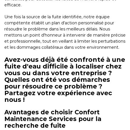
efficace.
Une fois la source de la fuite identifiée, notre équipe
compétente établit un plan d'action personnalisé pour
résoudre le problème dans les meilleurs délais. Nous
mettons un point d'honneur à intervenir de manière précise
et professionnelle, tout en veillant à limiter les perturbations
et les dommages collatéraux dans votre environnement.
Avez-vous déjà été confronté à une
fuite d'eau difficile à localiser chez
vous ou dans votre entreprise ?
Quelles ont été vos démarches
pour résoudre ce problème ?
Partagez votre expérience avec
nous !
Avantages de choisir Confort
Maintenance Services pour la
recherche de fuite