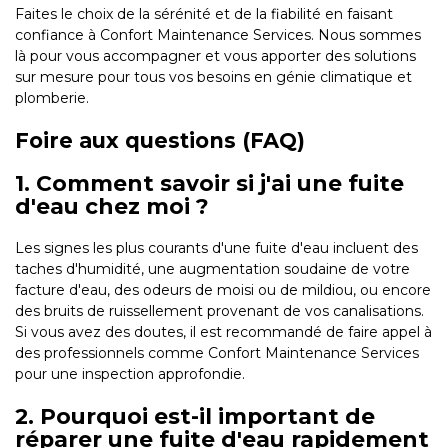
Faites le choix de la sérénité et de la fiabilité en faisant
confiance à Confort Maintenance Services. Nous sommes
là pour vous accompagner et vous apporter des solutions
sur mesure pour tous vos besoins en génie climatique et
plomberie.
Foire aux questions (FAQ)
1. Comment savoir si j'ai une fuite
d'eau chez moi ?
Les signes les plus courants d'une fuite d'eau incluent des
taches d'humidité, une augmentation soudaine de votre
facture d'eau, des odeurs de moisi ou de mildiou, ou encore
des bruits de ruissellement provenant de vos canalisations.
Si vous avez des doutes, il est recommandé de faire appel à
des professionnels comme Confort Maintenance Services
pour une inspection approfondie.
2. Pourquoi est-il important de
réparer une fuite d'eau rapidement