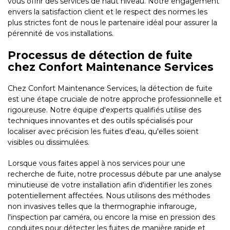
vous offrir des services de haut niveau. Notre engagement
envers la satisfaction client et le respect des normes les
plus strictes font de nous le partenaire idéal pour assurer la
pérennité de vos installations.
Processus de détection de fuite
chez Confort Maintenance Services
Chez Confort Maintenance Services, la détection de fuite
est une étape cruciale de notre approche professionnelle et
rigoureuse. Notre équipe d'experts qualifiés utilise des
techniques innovantes et des outils spécialisés pour
localiser avec précision les fuites d'eau, qu'elles soient
visibles ou dissimulées.
Lorsque vous faites appel à nos services pour une
recherche de fuite, notre processus débute par une analyse
minutieuse de votre installation afin d'identifier les zones
potentiellement affectées. Nous utilisons des méthodes
non invasives telles que la thermographie infrarouge,
l'inspection par caméra, ou encore la mise en pression des
conduites pour détecter les fuites de manière rapide et