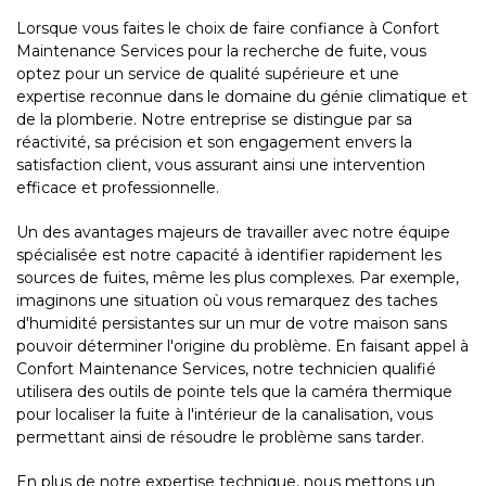
Lorsque vous faites le choix de faire confiance à Confort
Maintenance Services pour la recherche de fuite, vous
optez pour un service de qualité supérieure et une
expertise reconnue dans le domaine du génie climatique et
de la plomberie. Notre entreprise se distingue par sa
réactivité, sa précision et son engagement envers la
satisfaction client, vous assurant ainsi une intervention
efficace et professionnelle.
Un des avantages majeurs de travailler avec notre équipe
spécialisée est notre capacité à identifier rapidement les
sources de fuites, même les plus complexes. Par exemple,
imaginons une situation où vous remarquez des taches
d'humidité persistantes sur un mur de votre maison sans
pouvoir déterminer l'origine du problème. En faisant appel à
Confort Maintenance Services, notre technicien qualifié
utilisera des outils de pointe tels que la caméra thermique
pour localiser la fuite à l'intérieur de la canalisation, vous
permettant ainsi de résoudre le problème sans tarder.
En plus de notre expertise technique, nous mettons un