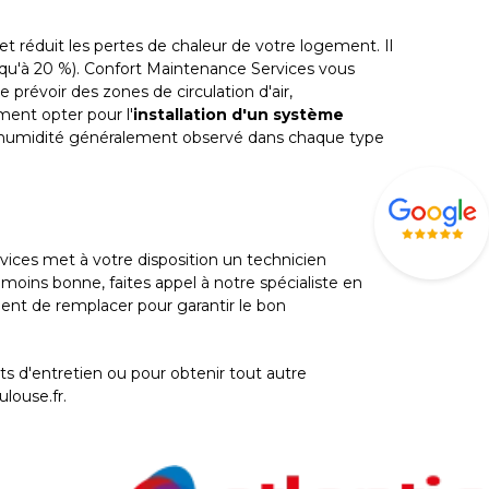
et réduit les pertes de chaleur de votre logement. Il
squ'à 20 %). Confort Maintenance Services vous
e prévoir des zones de circulation d'air,
ent opter pour l'
installation d'un système
 d'humidité généralement observé dans chaque type
vices met à votre disposition un technicien
 moins bonne, faites appel à notre spécialiste en
vient de remplacer pour garantir le bon
ts d'entretien ou pour obtenir tout autre
louse.fr.