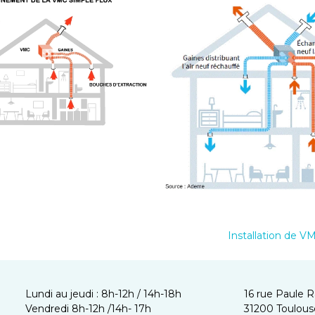
Installation de 
Lundi au jeudi : 8h-12h / 14h-18h
16 rue Paule 
Vendredi 8h-12h /14h- 17h
31200 Toulous