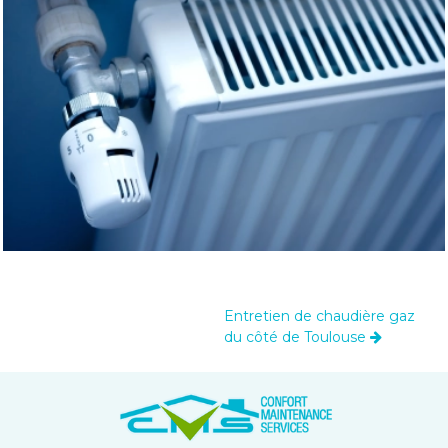
Entretien de chaudière gaz
du côté de Toulouse