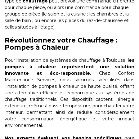
type de
chauffage
peut prévoir une commande différente
pour chaque pièce, ou alors une commande pour chaque
groupe de pièce (le salon et la cuisine ; les chambres et la
salle de bain ; ou encore les pièces du rez-de-chaussée et
celles situées à l'étage).
Révolutionnez votre Chauffage :
Pompes à Chaleur
Pour l'installation de systèmes de chauffage à Toulouse,
les
pompes à chaleur représentent une solution
innovante et éco-responsable.
Chez Confort
Maintenance Services, nous sommes spécialisés dans
l'installation de pompes à chaleur de haute qualité, offrant
une alternative efficace et économique aux systèmes de
chauffage traditionnels. Ces dispositifs captent l'énergie
extérieure, même à basse température, pour chauffer votre
intérieur, permettant ainsi de réduire considérablement
votre consommation énergétique et votre impact
environnemental.
Nos experts évaluent vos besoins spécifiques
pour