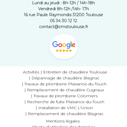
Lundi au jeudi : 8h-12h / 14h-18h
Vendredi 8h-12h /14h- 17h
16 rue Paule Raymondis 31200 Toulouse
05 34 30 12 12
contact@cmstoulouse.fr
Activités
Entretien de chaudière Toulouse
Dépannage de chaudière Blagnac
Travaux de plomberie Plaisance-du-Touch
Remplacement de chaudière Cugnaux
Travaux de plomberie Colomiers
Recherche de fuite Plaisance-du-Touch
Installation de VMC L'Union
Remplacement de chaudière Blagnac
Mentions légales