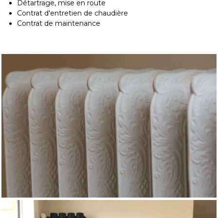
Détartrage, mise en route
Contrat d'entretien de chaudière
Contrat de maintenance