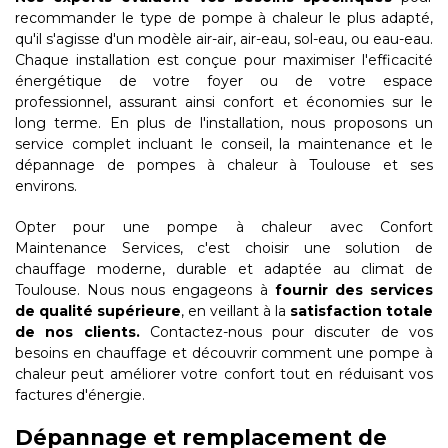
recommander le type de pompe à chaleur le plus adapté,
qu'il s'agisse d'un modèle air-air, air-eau, sol-eau, ou eau-eau.
Chaque installation est conçue pour maximiser l'efficacité
énergétique de votre foyer ou de votre espace
professionnel, assurant ainsi confort et économies sur le
long terme. En plus de l'installation, nous proposons un
service complet incluant le conseil, la maintenance et le
dépannage de pompes à chaleur à Toulouse et ses
environs.
Opter pour une pompe à chaleur avec Confort
Maintenance Services, c'est choisir une solution de
chauffage moderne, durable et adaptée au climat de
Toulouse. Nous nous engageons à
fournir des services
de qualité supérieure
, en veillant à la
satisfaction totale
de nos clients.
Contactez-nous pour discuter de vos
besoins en chauffage et découvrir comment une pompe à
chaleur peut améliorer votre confort tout en réduisant vos
factures d'énergie.
Dépannage et remplacement de