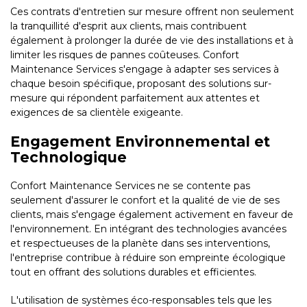
Ces contrats d'entretien sur mesure offrent non seulement
la tranquillité d'esprit aux clients, mais contribuent
également à prolonger la durée de vie des installations et à
limiter les risques de pannes coûteuses. Confort
Maintenance Services s'engage à adapter ses services à
chaque besoin spécifique, proposant des solutions sur-
mesure qui répondent parfaitement aux attentes et
exigences de sa clientèle exigeante.
Engagement Environnemental et
Technologique
Confort Maintenance Services ne se contente pas
seulement d'assurer le confort et la qualité de vie de ses
clients, mais s'engage également activement en faveur de
l'environnement. En intégrant des technologies avancées
et respectueuses de la planète dans ses interventions,
l'entreprise contribue à réduire son empreinte écologique
tout en offrant des solutions durables et efficientes.
L'utilisation de systèmes éco-responsables tels que les