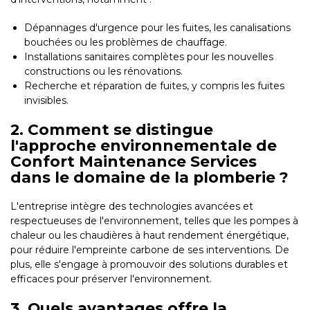
Dépannages d'urgence pour les fuites, les canalisations
bouchées ou les problèmes de chauffage.
Installations sanitaires complètes pour les nouvelles
constructions ou les rénovations.
Recherche et réparation de fuites, y compris les fuites
invisibles.
2. Comment se distingue
l'approche environnementale de
Confort Maintenance Services
dans le domaine de la plomberie ?
L'entreprise intègre des technologies avancées et
respectueuses de l'environnement, telles que les pompes à
chaleur ou les chaudières à haut rendement énergétique,
pour réduire l'empreinte carbone de ses interventions. De
plus, elle s'engage à promouvoir des solutions durables et
efficaces pour préserver l'environnement.
3. Quels avantages offre la