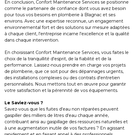
En conclusion, Confort Maintenance Services se positionne
comme le partenaire de confiance dont vous avez besoin
pour tous vos besoins en plomberie à Blagnac et ses
environs. Avec une expertise reconnue, un engagement
environnemental fort et des solutions sur mesure adaptées
à chaque client, l'entreprise incarne l'excellence et la qualité
dans chaque intervention.
En choisissant Confort Maintenance Services, vous faites le
choix de la tranquillité d'esprit, de la fiabilité et de la
performance. Laissez-nous prendre en charge vos projets
de plomberie, que ce soit pour des dépannages urgents,
des installations complexes ou des contrats d'entretien
personnalisés. Nous mettons tout en œuvre pour garantir
votre satisfaction et la pérennité de vos équipements.
Le Saviez-vous ?
Savez-vous que les fuites d'eau non réparées peuvent
gaspiller des milliers de litres d'eau chaque année,
contribuant ainsi au gaspillage des ressources naturelles et
à une augmentation inutile de vos factures ? En agissant
rapidement et en faisant appel à des professionnels