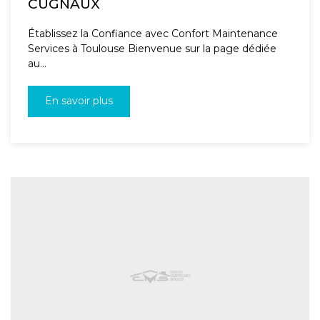
CUGNAUX
Établissez la Confiance avec Confort Maintenance
Services à Toulouse Bienvenue sur la page dédiée
au...
En savoir plus