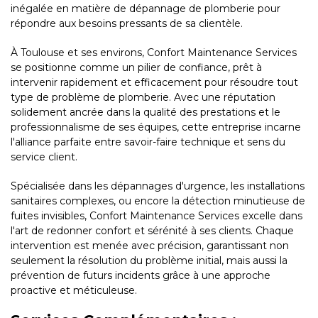
inégalée en matière de dépannage de plomberie pour
répondre aux besoins pressants de sa clientèle.
À Toulouse et ses environs, Confort Maintenance Services
se positionne comme un pilier de confiance, prêt à
intervenir rapidement et efficacement pour résoudre tout
type de problème de plomberie. Avec une réputation
solidement ancrée dans la qualité des prestations et le
professionnalisme de ses équipes, cette entreprise incarne
l'alliance parfaite entre savoir-faire technique et sens du
service client.
Spécialisée dans les dépannages d'urgence, les installations
sanitaires complexes, ou encore la détection minutieuse de
fuites invisibles, Confort Maintenance Services excelle dans
l'art de redonner confort et sérénité à ses clients. Chaque
intervention est menée avec précision, garantissant non
seulement la résolution du problème initial, mais aussi la
prévention de futurs incidents grâce à une approche
proactive et méticuleuse.