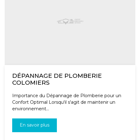
DÉPANNAGE DE PLOMBERIE
COLOMIERS
Importance du Dépannage de Plomberie pour un
Confort Optimal Lorsqu'il s'agit de maintenir un
environnement...
En savoir plus