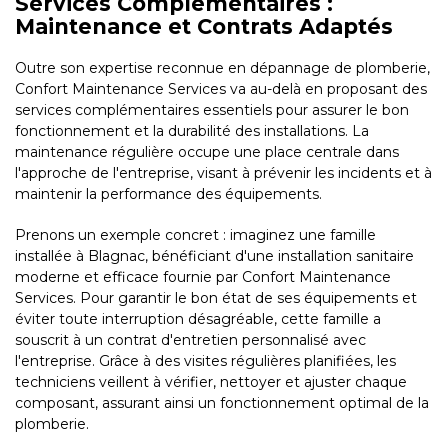
Services Complémentaires :
Maintenance et Contrats Adaptés
Outre son expertise reconnue en dépannage de plomberie,
Confort Maintenance Services va au-delà en proposant des
services complémentaires essentiels pour assurer le bon
fonctionnement et la durabilité des installations. La
maintenance régulière occupe une place centrale dans
l'approche de l'entreprise, visant à prévenir les incidents et à
maintenir la performance des équipements.
Prenons un exemple concret : imaginez une famille
installée à Blagnac, bénéficiant d'une installation sanitaire
moderne et efficace fournie par Confort Maintenance
Services. Pour garantir le bon état de ses équipements et
éviter toute interruption désagréable, cette famille a
souscrit à un contrat d'entretien personnalisé avec
l'entreprise. Grâce à des visites régulières planifiées, les
techniciens veillent à vérifier, nettoyer et ajuster chaque
composant, assurant ainsi un fonctionnement optimal de la
plomberie.