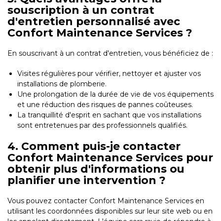
souscription à un contrat
d'entretien personnalisé avec
Confort Maintenance Services ?
En souscrivant à un contrat d'entretien, vous bénéficiez de :
Visites régulières pour vérifier, nettoyer et ajuster vos
installations de plomberie.
Une prolongation de la durée de vie de vos équipements
et une réduction des risques de pannes coûteuses.
La tranquillité d'esprit en sachant que vos installations
sont entretenues par des professionnels qualifiés.
4. Comment puis-je contacter
Confort Maintenance Services pour
obtenir plus d'informations ou
planifier une intervention ?
Vous pouvez contacter Confort Maintenance Services en
utilisant les coordonnées disponibles sur leur site web ou en