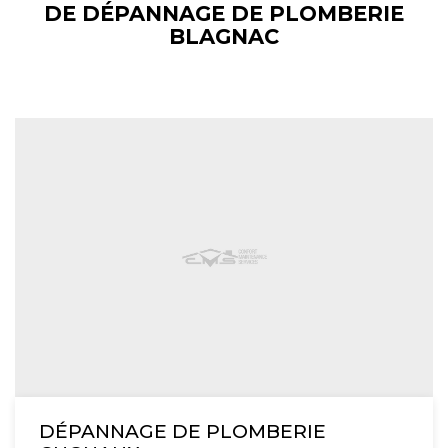
DE DÉPANNAGE DE PLOMBERIE
BLAGNAC
DÉPANNAGE DE PLOMBERIE