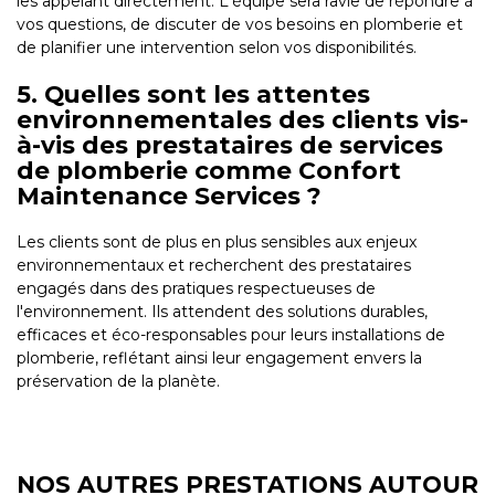
les appelant directement. L'équipe sera ravie de répondre à
vos questions, de discuter de vos besoins en plomberie et
de planifier une intervention selon vos disponibilités.
5. Quelles sont les attentes
environnementales des clients vis-
à-vis des prestataires de services
de plomberie comme Confort
Maintenance Services ?
Les clients sont de plus en plus sensibles aux enjeux
environnementaux et recherchent des prestataires
engagés dans des pratiques respectueuses de
l'environnement. Ils attendent des solutions durables,
efficaces et éco-responsables pour leurs installations de
plomberie, reflétant ainsi leur engagement envers la
préservation de la planète.
NOS AUTRES PRESTATIONS AUTOUR