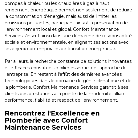
pompes à chaleur ou les chaudières à gaz à haut
rendement énergétique permet non seulement de réduire
la consommation d'énergie, mais aussi de limiter les
émissions polluantes, participant ainsi à la préservation de
l'environnement local et global. Confort Maintenance
Services s'inscrit ainsi dans une démarche de responsabilité
sociale et environnementale, en alignant ses actions avec
les enjeux contemporains de transition énergétique.
Par ailleurs, la recherche constante de solutions innovantes
et efficaces constitue un pilier essentiel de l'approche de
l'entreprise. En restant à l'affût des dernières avancées
technologiques dans le domaine du génie climatique et de
la plomberie, Confort Maintenance Services garantit à ses
clients des prestations à la pointe de la modernité, alliant
performance, fiabilité et respect de l'environnement.
Rencontrez l'Excellence en
Plomberie avec Confort
Maintenance Services