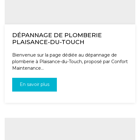
DÉPANNAGE DE PLOMBERIE
PLAISANCE-DU-TOUCH
Bienvenue sur la page dédiée au dépannage de
plomberie à Plaisance-du-Touch, proposé par Confort
Maintenance...
En savoir plus