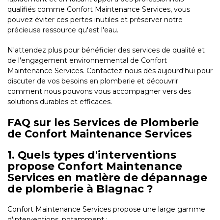
qualifiés comme Confort Maintenance Services, vous
pouvez éviter ces pertes inutiles et préserver notre
précieuse ressource qu'est l'eau.
N'attendez plus pour bénéficier des services de qualité et
de l'engagement environnemental de Confort
Maintenance Services. Contactez-nous dès aujourd'hui pour
discuter de vos besoins en plomberie et découvrir
comment nous pouvons vous accompagner vers des
solutions durables et efficaces.
FAQ sur les Services de Plomberie
de Confort Maintenance Services
1. Quels types d'interventions
propose Confort Maintenance
Services en matière de dépannage
de plomberie à Blagnac ?
Confort Maintenance Services propose une large gamme
d'interventions, notamment :